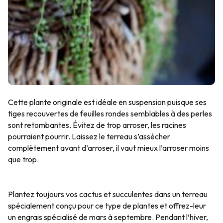
Cette plante originale est idéale en suspension puisque ses
tiges recouvertes de feuilles rondes semblables à des perles
sont retombantes. Évitez de trop arroser, les racines
pourraient pourrir. Laissez le terreau s’assécher
complètement avant d’arroser, il vaut mieux l’arroser moins
que trop.
Plantez toujours vos cactus et succulentes dans un terreau
spécialement conçu pour ce type de plantes et offrez-leur
un engrais spécialisé de mars à septembre. Pendant l’hiver,