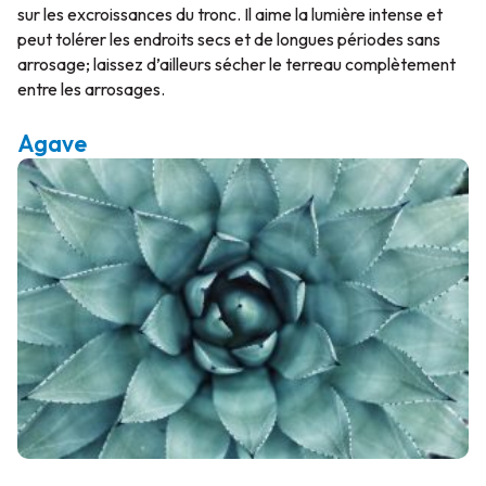
sur les excroissances du tronc. Il aime la lumière intense et
peut tolérer les endroits secs et de longues périodes sans
arrosage; laissez d’ailleurs sécher le terreau complètement
entre les arrosages.
Agave