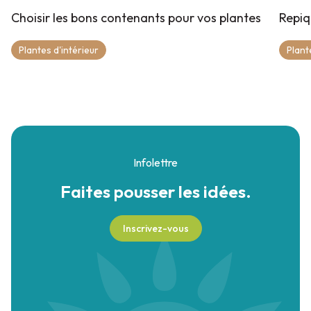
Choisir les bons contenants pour vos plantes
Repiq
Plantes d'intérieur
Plant
Infolettre
Faites pousser
les idées.
Inscrivez-vous