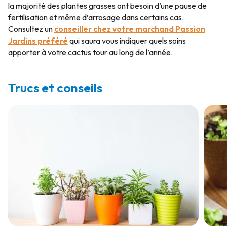
la majorité des plantes grasses ont besoin d’une pause de
fertilisation et même d’arrosage dans certains cas.
Consultez un
conseiller chez votre marchand Passion
Jardins préféré
qui saura vous indiquer quels soins
apporter à votre cactus tour au long de l’année.
Trucs et conseils