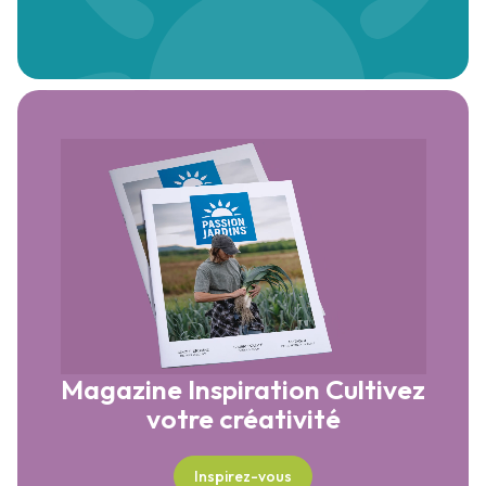
Magazine Inspiration
Cultivez
votre créativité
Inspirez-vous