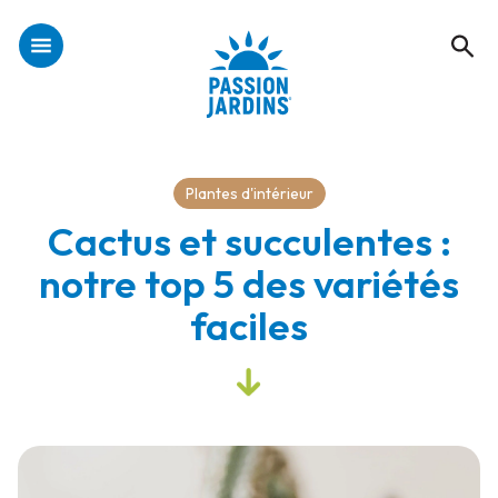
Plantes d'intérieur
Cactus et succulentes :
notre top 5 des variétés
faciles