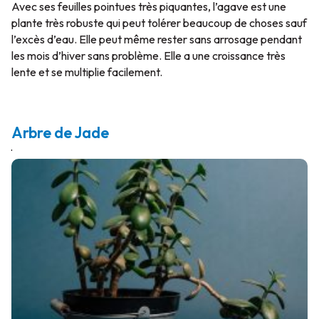
Avec ses feuilles pointues très piquantes, l’agave est une
plante très robuste qui peut tolérer beaucoup de choses sauf
l’excès d’eau. Elle peut même rester sans arrosage pendant
les mois d’hiver sans problème. Elle a une croissance très
lente et se multiplie facilement.
Arbre de Jade
·