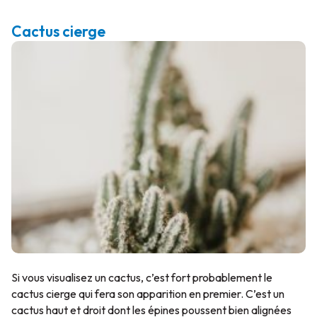
Cactus cierge
Si vous visualisez un cactus, c’est fort probablement le
cactus cierge qui fera son apparition en premier. C’est un
cactus haut et droit dont les épines poussent bien alignées