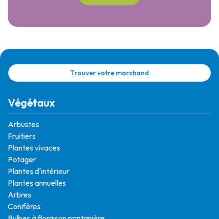
Trouver votre marchand
Végétaux
Arbustes
Fruitiers
Plantes vivaces
Potager
Plantes d'intérieur
Plantes annuelles
Arbres
Conifères
Bulbes à floraison printanière