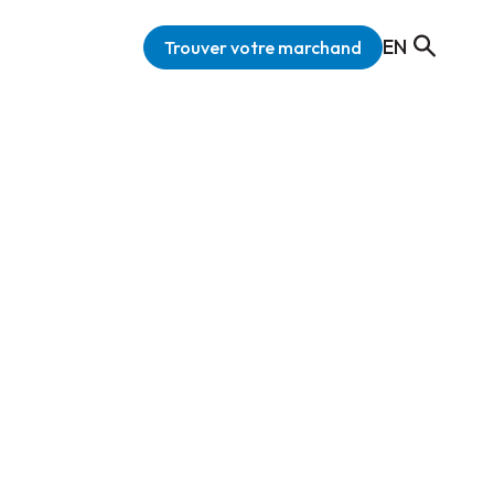
EN
Trouver votre marchand