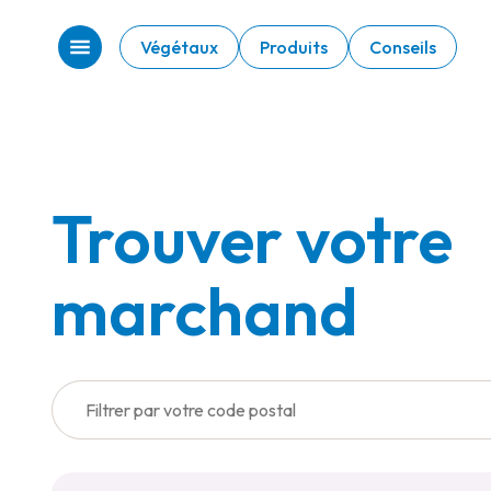
Végétaux
Produits
Conseils
Trouver votre
marchand