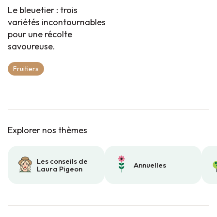
Le bleuetier : trois
variétés incontournables
pour une récolte
savoureuse.
Fruitiers
Explorer nos thèmes
Les conseils de
Annuelles
Laura Pigeon