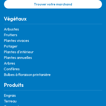
Trouver votre marchand
Végétaux
Arbustes
Fruitiers
Plantes vivaces
Potager
Plantes d'intérieur
Plantes annuelles
Arbres
Conifères
Bulbes à floraison printanière
Produits
Engrais
Terreau