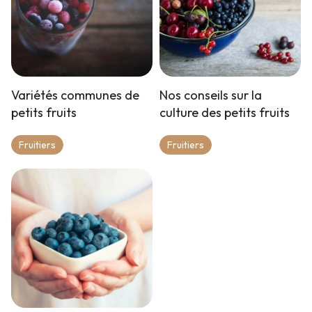
Variétés communes de
Nos conseils sur la
petits fruits
culture des petits fruits
Fruitiers
Fruitiers