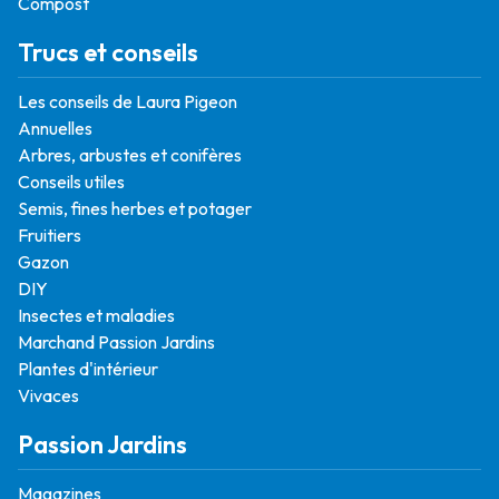
Compost
Trucs et conseils
Les conseils de Laura Pigeon
Annuelles
Arbres, arbustes et conifères
Conseils utiles
Semis, fines herbes et potager
Fruitiers
Gazon
DIY
Insectes et maladies
Marchand Passion Jardins
Plantes d'intérieur
Vivaces
Passion Jardins
Magazines