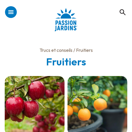
Trucs et conseils
/ Fruitiers
Fruitiers