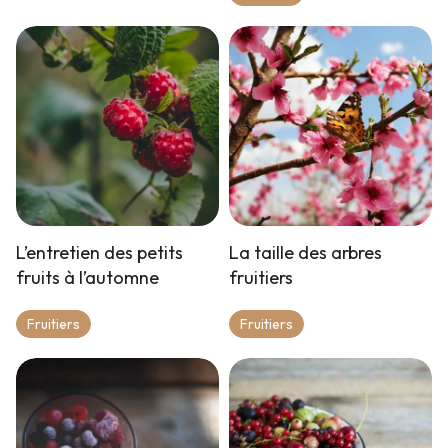
L’entretien des petits
La taille des arbres
fruits à l’automne
fruitiers
Fruitiers
Fruitiers