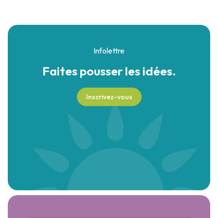
Infolettre
Faites pousser
les idées.
Inscrivez-vous