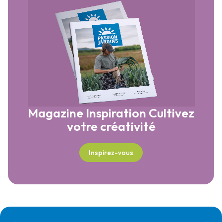
Magazine Inspiration
Cultivez
votre créativité
Inspirez-vous