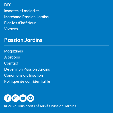
DIY
Insectes et maladies
Marchand Passion Jardins
Plantes d'intérieur
Vivaces
Passion Jardins
Magazines
À propos
Contact
Devenir un Passion Jardins
Conditions d'utilisation
Politique de confidentialité
© 2026 Tous droits réservés Passion Jardins.