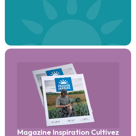
Magazine Inspiration
Cultivez