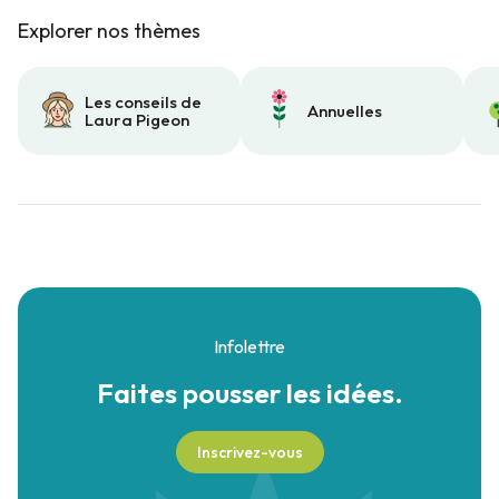
Explorer nos thèmes
Les conseils de
Annuelles
Laura Pigeon
Infolettre
Faites pousser
les idées.
Inscrivez-vous