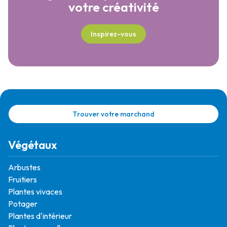
votre créativité
Inspirez-vous
Trouver votre marchand
Végétaux
Arbustes
Fruitiers
Plantes vivaces
Potager
Plantes d'intérieur