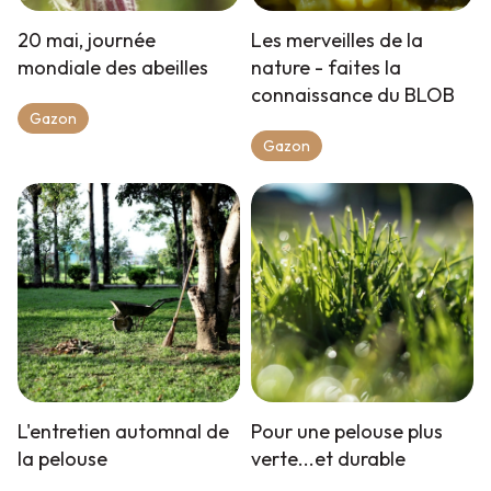
20 mai, journée
Les merveilles de la
mondiale des abeilles
nature - faites la
connaissance du BLOB
Gazon
Gazon
L'entretien automnal de
Pour une pelouse plus
la pelouse
verte...et durable