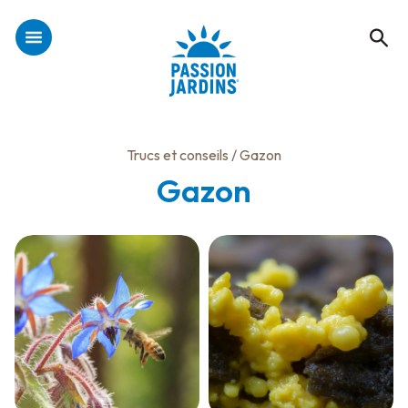
Trucs et conseils
/ Gazon
Gazon