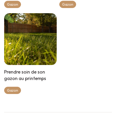
Gazon
Gazon
Prendre soin de son
gazon au printemps
Gazon