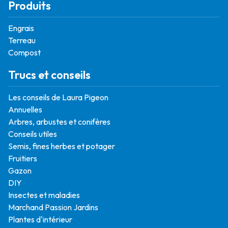
Produits
Engrais
Terreau
Compost
Trucs et conseils
Les conseils de Laura Pigeon
Annuelles
Arbres, arbustes et conifères
Conseils utiles
Semis, fines herbes et potager
Fruitiers
Gazon
DIY
Insectes et maladies
Marchand Passion Jardins
Plantes d'intérieur