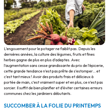
L’engouement pour le potager ne faiblit pas. Depuis les
dernières années, la culture des légumes, fruits et fines
herbes gagne de plus en plus d’adeptes. Avec
l’augmentation sans cesse grandissante du prix de l’épicerie,
cette grande tendance n’est pas prête de s’estomper… et
c’est tant mieux ! Avoir des produits frais et délicieux à
portée de main, c’est vraiment super et en plus, ce n’est pas
sorcier. Il suffit de bien planifier et d’éviter certaines erreurs
communes chez les jardiniers débutants.
SUCCOMBER À LA FOLIE DU PRINTEMPS