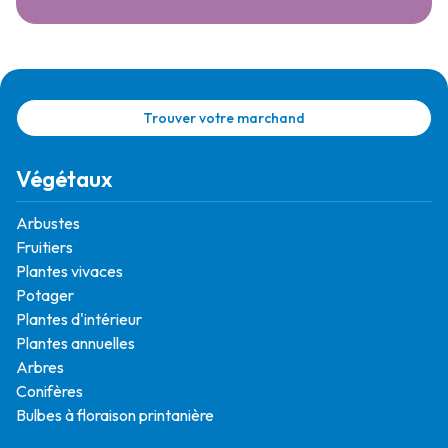
Trouver votre marchand
Végétaux
Arbustes
Fruitiers
Plantes vivaces
Potager
Plantes d'intérieur
Plantes annuelles
Arbres
Conifères
Bulbes à floraison printanière