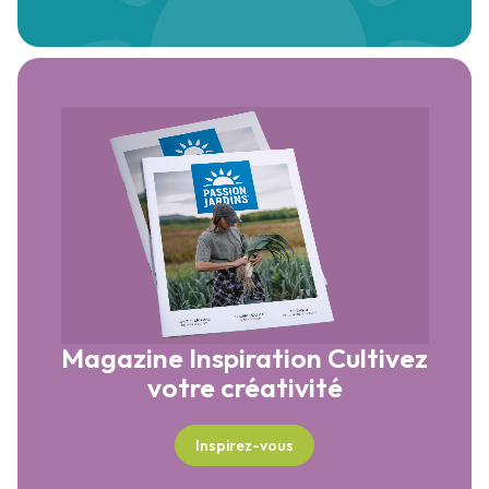
Magazine Inspiration
Cultivez
votre créativité
Inspirez-vous