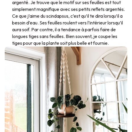
argenté
. Je trouve que le motif sur ses feuilles est tout
simplement magnifique avec ses petits reflets argentés.
Ce que j’aime du scindapsus, c’est qu’il te dira lorsqu’il a
besoin d’eau. Ses feuilles roulent vers l’intérieur lorsqu’il
aura soif. Par contre, il a tendance à parfois faire de
longues tiges sans feuilles. Bien souvent, je coupe les
tiges pour que la plante soit plus belle et fournie.