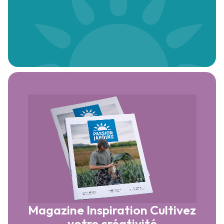
Magazine Inspiration
Cultivez
votre créativité