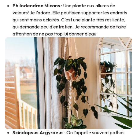
Philodendron Micans
: Une plante aux allures de
velours! Je l’adore. Elle peut bien supporter les endroits
qui sont moins éclairés. C’est une plante très résiliente,
qui demande peu d’entretien. Je recommande de faire
attention de ne pas trop lui donner d’eau.
Scindapsus Argyraeus
: On l’appelle souvent
pothos