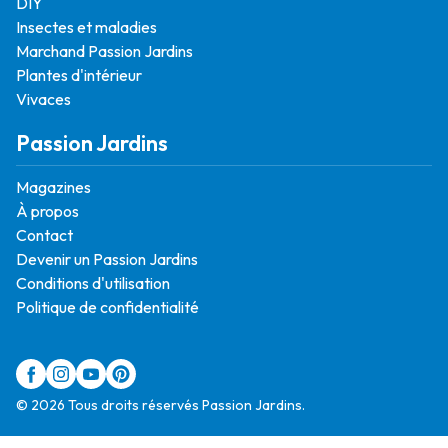
DIY
Insectes et maladies
Marchand Passion Jardins
Plantes d'intérieur
Vivaces
Passion Jardins
Magazines
À propos
Contact
Devenir un Passion Jardins
Conditions d'utilisation
Politique de confidentialité
© 2026 Tous droits réservés Passion Jardins.