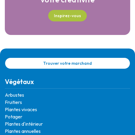
Inspirez-vous
Trouver votre marchand
Végétaux
Arbustes
Fruitiers
Plantes vivaces
Potager
Plantes d'intérieur
Plantes annuelles