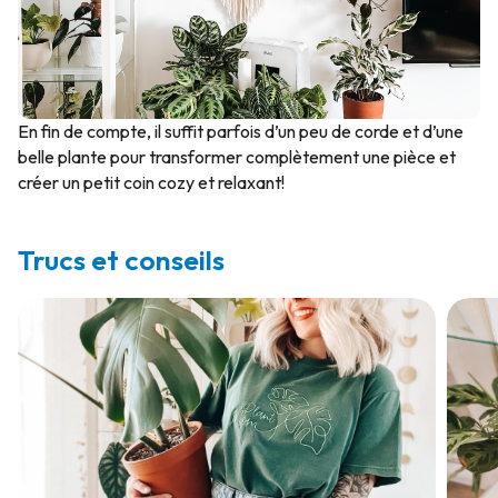
En fin de compte, il suffit parfois d’un peu de corde et d’une
belle plante pour transformer complètement une pièce et
créer un petit coin cozy et relaxant!
Trucs et conseils