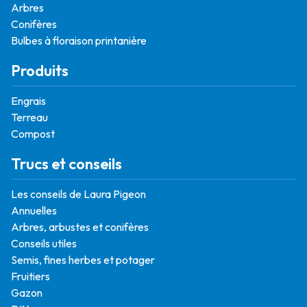
Arbres
Conifères
Bulbes à floraison printanière
Produits
Engrais
Terreau
Compost
Trucs et conseils
Les conseils de Laura Pigeon
Annuelles
Arbres, arbustes et conifères
Conseils utiles
Semis, fines herbes et potager
Fruitiers
Gazon