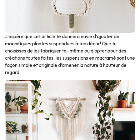
J’espère que cet article te donnera envie d’ajouter de
magnifiques plantes suspendues à ton décor! Que tu
choisisses de les fabriquer toi-même ou d’opter pour des
créations toutes faites, les suspensions en macramé sont une
façon simple et originale d’amener la nature à hauteur de
regard.