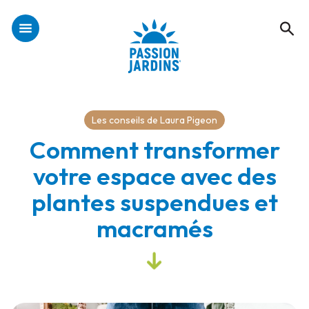
Les conseils de Laura Pigeon
Comment transformer
votre espace avec des
plantes suspendues et
macramés