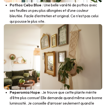
Pothos Cebu Blue
: Une belle variété de pothos avec
ses feuilles un peu plus allongées et d’une couleur
bleutée. Facile d’entretien et original. Ce n’est pas celui
qui pousse le plus vite.
Peperomia Hope
: Je trouve que cette plante mérite
d’être plus connue! Elle demande quand même une bonne
luminosité. Je conseille d’arroser seulement quand le