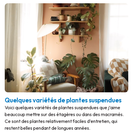
Quelques variétés de plantes suspendues
Voici quelques variétés de plantes suspendues que j’aime
beaucoup mettre sur des étagères ou dans des macramés.
Ce sont des plantes relativement faciles d’entretien, qui
restent belles pendant de longues années.