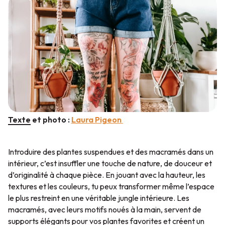
Texte et photo :
Laura Pigeon
Introduire des plantes suspendues et des macramés dans un
intérieur, c’est insuffler une touche de nature, de douceur et
d’originalité à chaque pièce. En jouant avec la hauteur, les
textures et les couleurs, tu peux transformer même l’espace
le plus restreint en une véritable jungle intérieure. Les
macramés, avec leurs motifs noués à la main, servent de
supports élégants pour vos plantes favorites et créent un