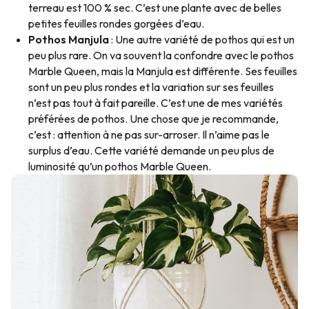
terreau est 100 % sec. C’est une plante avec de belles
petites feuilles rondes gorgées d’eau.
Pothos Manjula
: Une autre variété de pothos qui est un
peu plus rare. On va souvent la confondre avec le pothos
Marble Queen
, mais la Manjula est différente. Ses feuilles
sont un peu plus rondes et la variation sur ses feuilles
n’est pas tout à fait pareille. C’est une de mes variétés
préférées de pothos. Une chose que je recommande,
c’est : attention à ne pas sur-arroser. Il n’aime pas le
surplus d’eau. Cette variété demande un peu plus de
luminosité qu’un pothos
Marble Queen
.