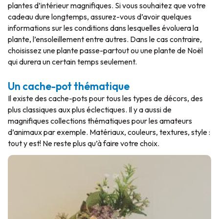
plantes d’intérieur magnifiques. Si vous souhaitez que votre
cadeau dure longtemps, assurez-vous d’avoir quelques
informations sur les conditions dans lesquelles évoluera la
plante, l’ensoleillement entre autres. Dans le cas contraire,
choisissez une plante passe-partout ou une plante de Noël
qui durera un certain temps seulement.
Un cache-pot thématique
Il existe des cache-pots pour tous les types de décors, des
plus classiques aux plus éclectiques. Il y a aussi de
magnifiques collections thématiques pour les amateurs
d’animaux par exemple. Matériaux, couleurs, textures, style :
tout y est! Ne reste plus qu’à faire votre choix.