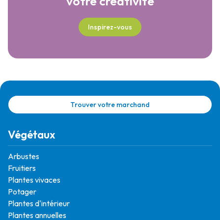
votre créativité
Inspirez-vous
Trouver votre marchand
Végétaux
Arbustes
Fruitiers
Plantes vivaces
Potager
Plantes d'intérieur
Plantes annuelles