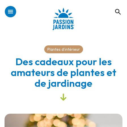
Plantes d'intérieur
Des cadeaux pour les
amateurs de plantes et
de jardinage