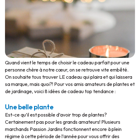
Quand vient le temps de choisir le cadeau parfait pour une
personne chère à notre cœur, on se retrouve vite embêté.
On souhaite tous trouver LE cadeau qui plaira et qui laissera
sa marque, mais quoi?! Pour vos amis amateurs de plantes et
de jardinage, voici 8 idées de cadeau top tendance :
Une belle plante
Est-ce qu’il est possible d’avoir trop de plantes?
Certainement pas pour les grands amateurs! Plusieurs
marchands Passion Jardins fonctionnent encore à plein
régime à cette période de l’année pour vous offrir des