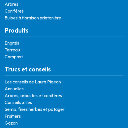
Arbres
Conifères
Bulbes à floraison printanière
Produits
Engrais
Terreau
Compost
Trucs et conseils
Les conseils de Laura Pigeon
Annuelles
Arbres, arbustes et conifères
Conseils utiles
Semis, fines herbes et potager
Fruitiers
Gazon