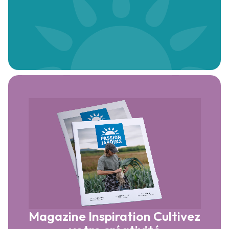
Magazine Inspiration
Cultivez