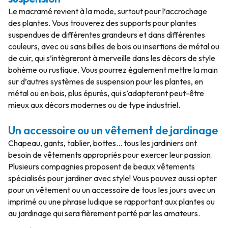
Le macramé revient à la mode, surtout pour l’accrochage
des plantes. Vous trouverez des supports pour plantes
suspendues de différentes grandeurs et dans différentes
couleurs, avec ou sans billes de bois ou insertions de métal ou
de cuir, qui s’intègreront à merveille dans les décors de style
bohème ou rustique. Vous pourrez également mettre la main
sur d’autres systèmes de suspension pour les plantes, en
métal ou en bois, plus épurés, qui s’adapteront peut-être
mieux aux décors modernes ou de type industriel.
Un accessoire ou un vêtement de jardinage
Chapeau, gants, tablier, bottes… tous les jardiniers ont
besoin de vêtements appropriés pour exercer leur passion.
Plusieurs compagnies proposent de beaux vêtements
spécialisés pour jardiner avec style! Vous pouvez aussi opter
pour un vêtement ou un accessoire de tous les jours avec un
imprimé ou une phrase ludique se rapportant aux plantes ou
au jardinage qui sera fièrement porté par les amateurs.