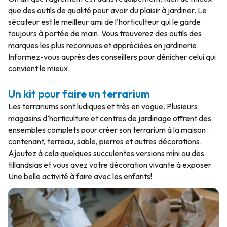
que des outils de qualité pour avoir du plaisir à jardiner. Le
sécateur est le meilleur ami de l’horticulteur qui le garde
toujours à portée de main. Vous trouverez des outils des
marques les plus reconnues et appréciées en jardinerie.
Informez-vous auprès des conseillers pour dénicher celui qui
convient le mieux.
Un kit pour faire un terrarium
Les terrariums sont ludiques et très en vogue. Plusieurs
magasins d’horticulture et centres de jardinage offrent des
ensembles complets pour créer son terrarium à la maison :
contenant, terreau, sable, pierres et autres décorations.
Ajoutez à cela quelques succulentes versions mini ou des
tillandsias et vous avez votre décoration vivante à exposer.
Une belle activité à faire avec les enfants!