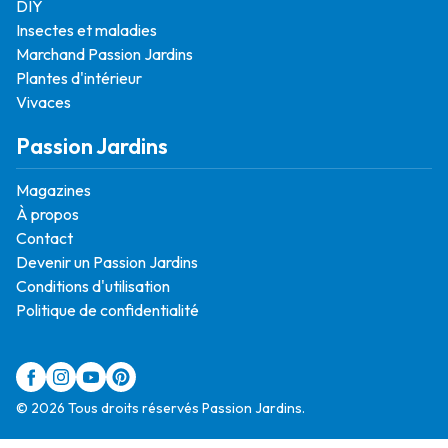
DIY
Insectes et maladies
Marchand Passion Jardins
Plantes d'intérieur
Vivaces
Passion Jardins
Magazines
À propos
Contact
Devenir un Passion Jardins
Conditions d'utilisation
Politique de confidentialité
© 2026 Tous droits réservés Passion Jardins.