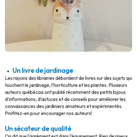
Un livre de jardinage
Les rayons des librairies débordent de livres sur des sujets qui
touchent le jardinage, l’horticulture et les plantes. Plusieurs
auteurs québécois ont publié récemment des petits bijoux
d’informations, d’astuces et de conseils pour améliorer les
connaissances des jardiniers amateurs et expérimentés.
Profitez-en pour encourager nos auteurs!
Un sécateur de qualité
On dit que l’agrément est dans l’équipement. Rien de mieux