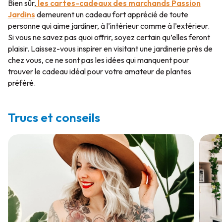
Bien sûr,
les cartes-cadeaux des marchands Passion
Jardins
demeurent un cadeau fort apprécié de toute
personne qui aime jardiner, à l’intérieur comme à l’extérieur.
Si vous ne savez pas quoi offrir, soyez certain qu’elles feront
plaisir. Laissez-vous inspirer en visitant une jardinerie près de
chez vous, ce ne sont pas les idées qui manquent pour
trouver le cadeau idéal pour votre amateur de plantes
préféré.
Trucs et conseils