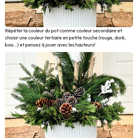
Répéter la couleur du pot comme couleur secondaire et
choisir une couleur tertiaire en petite touche (rouge, doré,
bois…) et pensez à jouer avec les hauteurs!