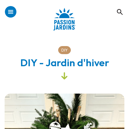
DIY
DIY - Jardin d'hiver