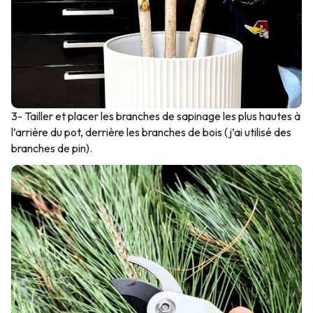
3- Tailler et placer les branches de sapinage les plus hautes à
l’arrière du pot, derrière les branches de bois (j’ai utilisé des
branches de pin).