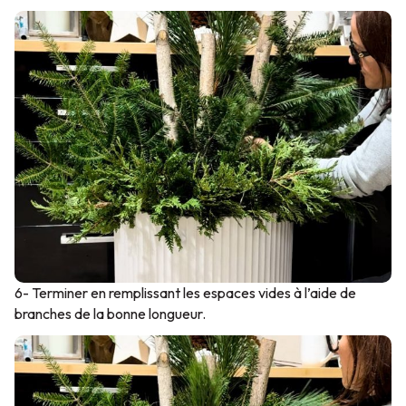
6- Terminer en remplissant les espaces vides à l’aide de
branches de la bonne longueur.