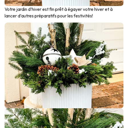
Votre jardin d’hiver est fin prêt à égayer votre hiver et à
lancer d’autres préparatifs pour les festivités!