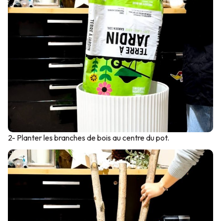
2- Planter les branches de bois au centre du pot.