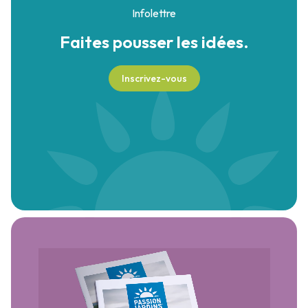
Infolettre
Faites pousser
les idées.
Inscrivez-vous