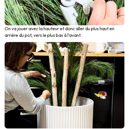
On va jouer avec la hauteur et donc aller du plus haut en
arrière du pot, vers le plus bas à l’avant.