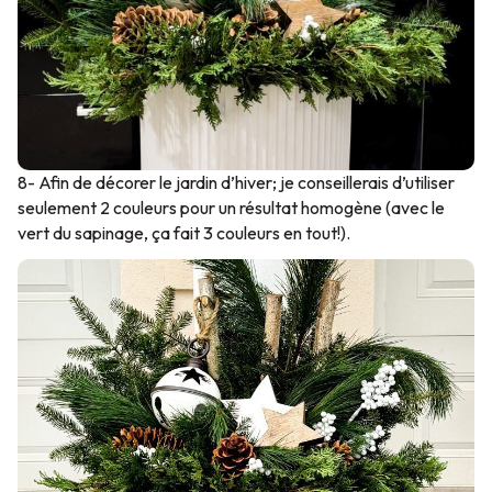
8- Afin de décorer le jardin d’hiver; je conseillerais d’utiliser
seulement 2 couleurs pour un résultat homogène (avec le
vert du sapinage, ça fait 3 couleurs en tout!).