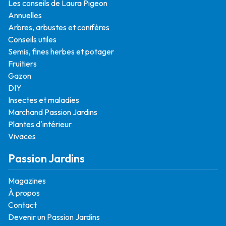
Les conseils de Laura Pigeon
Annuelles
Arbres, arbustes et conifères
Conseils utiles
Semis, fines herbes et potager
Fruitiers
Gazon
DIY
Insectes et maladies
Marchand Passion Jardins
Plantes d'intérieur
Vivaces
Passion Jardins
Magazines
À propos
Contact
Devenir un Passion Jardins