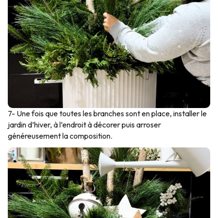
7- Une fois que toutes les branches sont en place, installer le
jardin d’hiver, à l’endroit à décorer puis arroser
généreusement la composition.