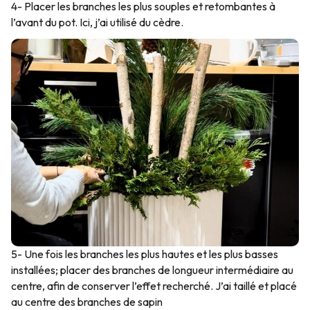
4- Placer les branches les plus souples et retombantes à
l’avant du pot. Ici, j’ai utilisé du cèdre.
5- Une fois les branches les plus hautes et les plus basses
installées; placer des branches de longueur intermédiaire au
centre, afin de conserver l’effet recherché. J’ai taillé et placé
au centre des branches de sapin