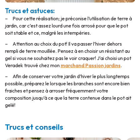
Trucs et astuces:
– Pour cette réalisation; je préconise l’utilisation de terre à
jardin, car c’est assez lourd une fois arrosé pour que le pot
soit stable et ce, malgré les intempéries.
– Attention au choix du pot! Il va passer l’hiver dehors
rempli de terre mouillée. Pensez à en choisir un résistant au
gel si vous ne souhaitez pas le voir craquer! J’ai choisi un pot
Veradek trouvé chez mon
marchand Passion jardins
.
– Afin de conserver votre jardin d’hiver le plus longtemps
possible, préparez le lorsque les branches sont encore bien
fraiches et pensez à arroser fréquemment votre
composition jusqu’à ce que la terre contenue dans le pot ait
gelé!
Trucs et conseils