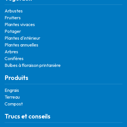
Arbustes
Fruitiers
Plantes vivaces
Potager
Plantes d'intérieur
Plantes annuelles
Arbres
Conifères
Bulbes à floraison printanière
Produits
Engrais
Terreau
Compost
Trucs et conseils