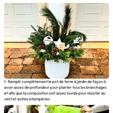
1- Remplir complètement le pot de terre à jardin de façon à
avoir assez de profondeur pour planter tous les branchages
et afin que la composition soit assez lourde pour résister au
vent et autres intempéries.