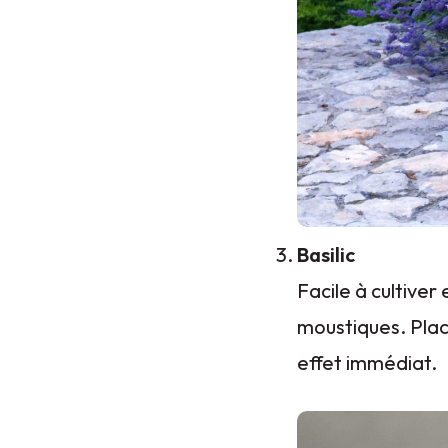
Basilic
Facile à cultiver
moustiques. Plac
effet immédiat.