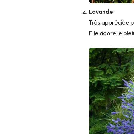
Lavande
Très appréciée p
Elle adore le plei