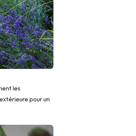
ment les
 extérieure pour un