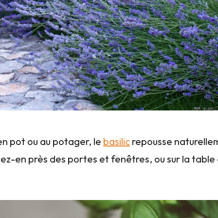
 en pot ou au potager, le
basilic
repousse naturelle
ez-en près des portes et fenêtres, ou sur la table