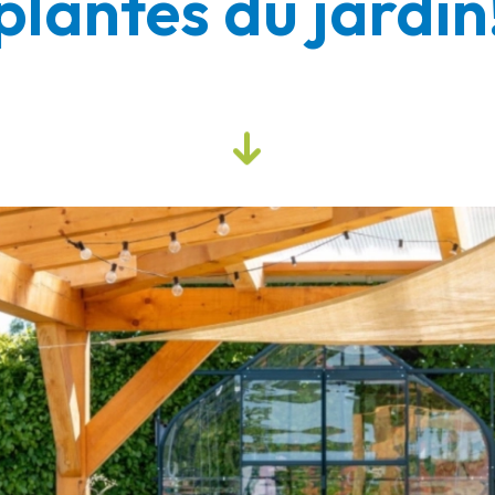
plantes du jardin