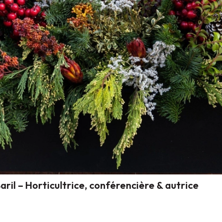
ril – Horticultrice, conférencière & autrice