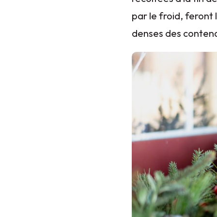
par le froid, feront
denses des contenan