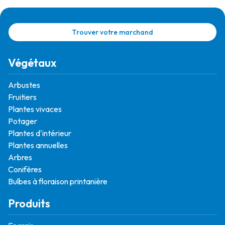
Trouver votre marchand
Végétaux
Arbustes
Fruitiers
Plantes vivaces
Potager
Plantes d'intérieur
Plantes annuelles
Arbres
Conifères
Bulbes à floraison printanière
Produits