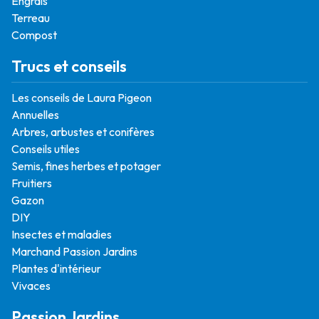
Engrais
Terreau
Compost
Trucs et conseils
Les conseils de Laura Pigeon
Annuelles
Arbres, arbustes et conifères
Conseils utiles
Semis, fines herbes et potager
Fruitiers
Gazon
DIY
Insectes et maladies
Marchand Passion Jardins
Plantes d'intérieur
Vivaces
Passion Jardins