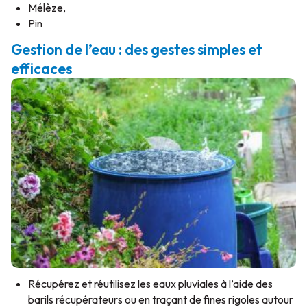
Mélèze,
Pin
Gestion de l’eau : des gestes simples et
efficaces
Récupérez et réutilisez les eaux pluviales à l’aide des
barils récupérateurs ou en traçant de fines rigoles autour