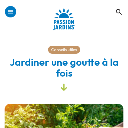
Conseils utiles
Jardiner une goutte à la
fois