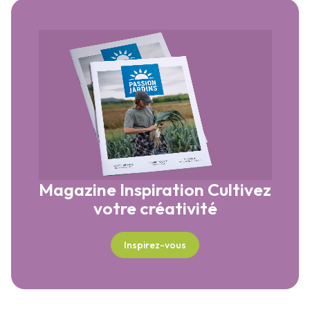
Magazine Inspiration
Cultivez
votre créativité
Inspirez-vous