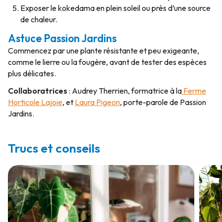
Exposer le kokedama en plein soleil ou près d’une source
de chaleur.
Astuce Passion Jardins
Commencez par une plante résistante et peu exigeante,
comme le lierre ou la fougère, avant de tester des espèces
plus délicates.
Collaboratrices
: Audrey Therrien, formatrice à la
Ferme
Horticole Lajoie
, et
Laura Pigeon
, porte-parole de Passion
Jardins.
Trucs et conseils