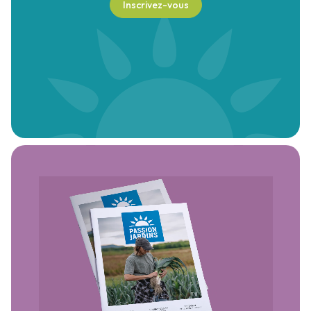
Inscrivez-vous