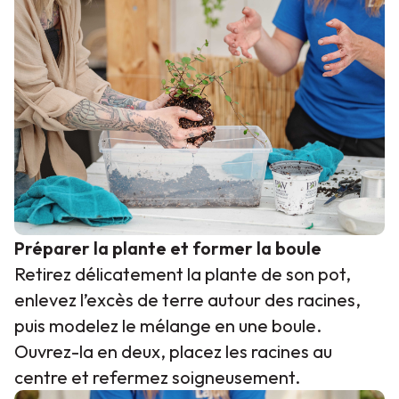
Préparer la plante et former la boule
Retirez délicatement la plante de son pot,
enlevez l’excès de terre autour des racines,
puis modelez le mélange en une boule.
Ouvrez-la en deux, placez les racines au
centre et refermez soigneusement.