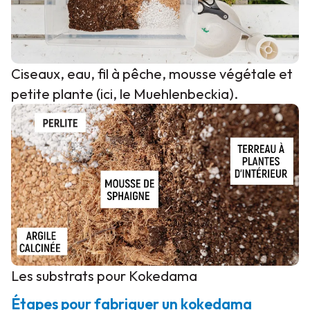
Ciseaux, eau, fil à pêche, mousse végétale et
petite plante (ici, le Muehlenbeckia).
Les substrats pour Kokedama
Étapes pour fabriquer un kokedama