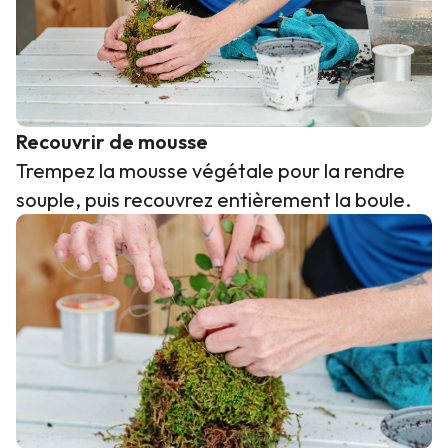
Recouvrir de mousse
Trempez la mousse végétale pour la rendre
souple, puis recouvrez entièrement la boule.