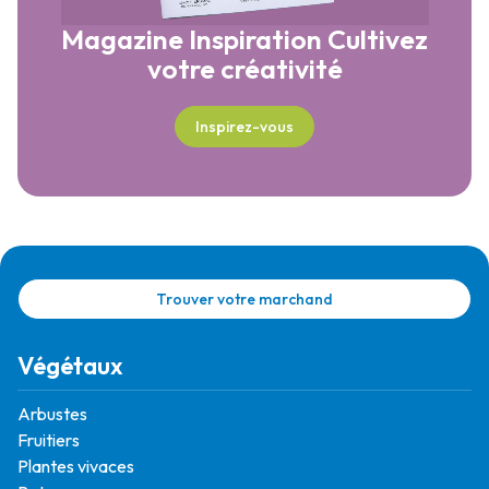
Magazine Inspiration
Cultivez
votre créativité
Inspirez-vous
Trouver votre marchand
Végétaux
Arbustes
Fruitiers
Plantes vivaces