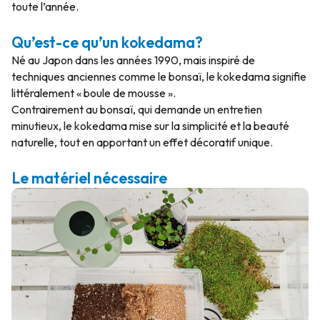
toute l’année.
Qu’est-ce qu’un kokedama?
Né au Japon dans les années 1990, mais inspiré de
techniques anciennes comme le bonsaï, le kokedama signifie
littéralement « boule de mousse ».
Contrairement au bonsaï, qui demande un entretien
minutieux, le kokedama mise sur la simplicité et la beauté
naturelle, tout en apportant un effet décoratif unique.
Le matériel nécessaire