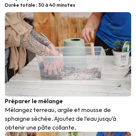
Durée totale : 30 à 40 minutes
Préparer le mélange
Mélangez terreau, argile et mousse de
sphaigne séchée. Ajoutez de l’eau jusqu’à
obtenir une pâte collante.