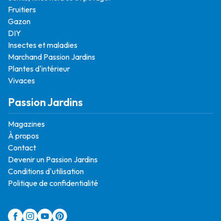
Fruitiers
Gazon
DIY
Insectes et maladies
Marchand Passion Jardins
Plantes d'intérieur
Vivaces
Passion Jardins
Magazines
À propos
Contact
Devenir un Passion Jardins
Conditions d'utilisation
Politique de confidentialité