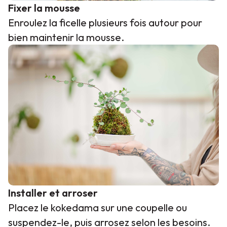
Fixer la mousse
Enroulez la ficelle plusieurs fois autour pour
bien maintenir la mousse.
Installer et arroser
Placez le kokedama sur une coupelle ou
suspendez-le, puis arrosez selon les besoins.