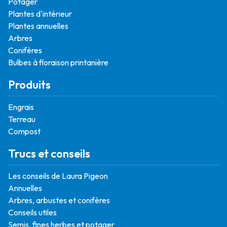
Potager
Plantes d'intérieur
Plantes annuelles
Arbres
Conifères
Bulbes à floraison printanière
Produits
Engrais
Terreau
Compost
Trucs et conseils
Les conseils de Laura Pigeon
Annuelles
Arbres, arbustes et conifères
Conseils utiles
Semis, fines herbes et potager