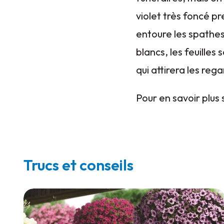
violet très foncé p
entoure les spathes
blancs, les feuilles
qui attirera les rega
Pour en savoir plus s
Trucs et conseils