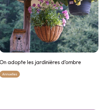
On adopte les jardinières d’ombre
Annuelles