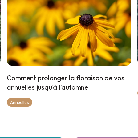
Comment prolonger la floraison de vos
annuelles jusqu'à l'automne
Annuelles