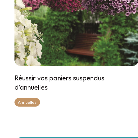
Réussir vos paniers suspendus
d’annuelles
Annuelles