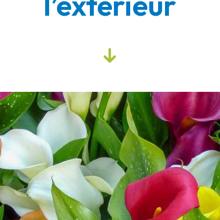
l’extérieur