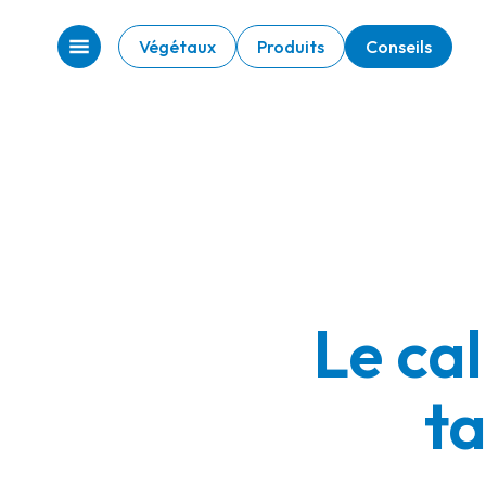
Végétaux
Produits
Conseils
Le cal
ta