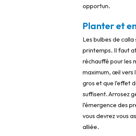
opportun.
Planter et en
Les bulbes de calla
printemps. Il faut a
réchauffé pour les 
maximum, œil vers l
gros et que l’effet
suffisent. Arrosez g
l’émergence des pr
vous devrez vous as
alliée.