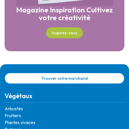
Magazine Inspiration
Cultivez
votre créativité
Inspirez-vous
Trouver votre marchand
Végétaux
Arbustes
Fruitiers
Plantes vivaces