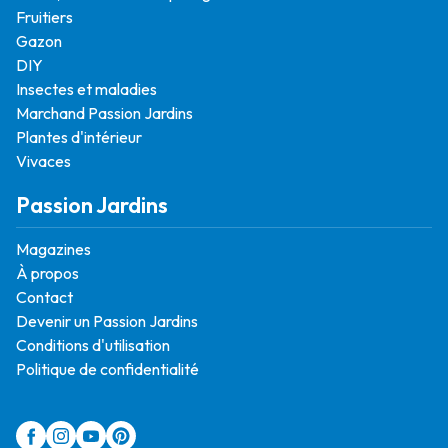
Fruitiers
Gazon
DIY
Insectes et maladies
Marchand Passion Jardins
Plantes d'intérieur
Vivaces
Passion Jardins
Magazines
À propos
Contact
Devenir un Passion Jardins
Conditions d'utilisation
Politique de confidentialité