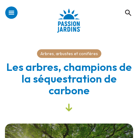
Arbres, arbustes et conifères
Les arbres, champions de
la séquestration de
carbone