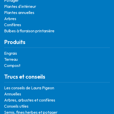
Potager
Plantes d'intérieur
Plantes annuelles
Arbres
Conifères
Bulbes à floraison printanière
Produits
Engrais
Terreau
Compost
Trucs et conseils
Les conseils de Laura Pigeon
Annuelles
Arbres, arbustes et conifères
Conseils utiles
Semis, fines herbes et potager