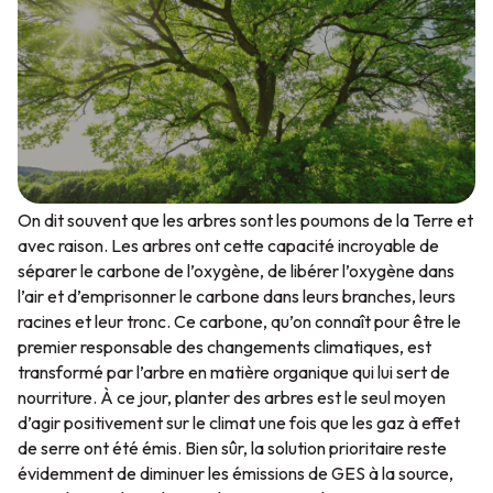
On dit souvent que les arbres sont les poumons de la Terre et
avec raison. Les arbres ont cette capacité incroyable de
séparer le carbone de l’oxygène, de libérer l’oxygène dans
l’air et d’emprisonner le carbone dans leurs branches, leurs
racines et leur tronc. Ce carbone, qu’on connaît pour être le
premier responsable des changements climatiques, est
transformé par l’arbre en matière organique qui lui sert de
nourriture. À ce jour, planter des arbres est le seul moyen
d’agir positivement sur le climat une fois que les gaz à effet
de serre ont été émis. Bien sûr, la solution prioritaire reste
évidemment de diminuer les émissions de GES à la source,