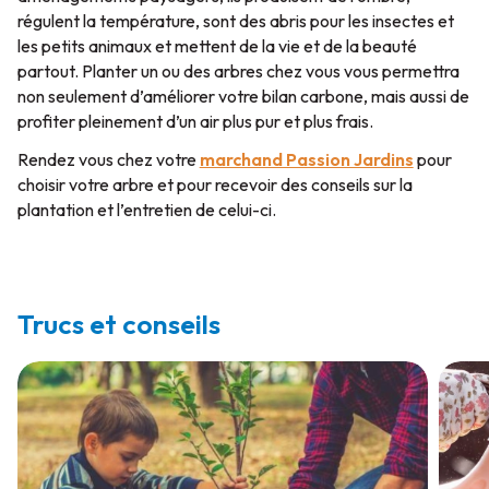
régulent la température, sont des abris pour les insectes et
les petits animaux et mettent de la vie et de la beauté
partout. Planter un ou des arbres chez vous vous permettra
non seulement d’améliorer votre bilan carbone, mais aussi de
profiter pleinement d’un air plus pur et plus frais.
Rendez vous chez votre
marchand Passion Jardins
pour
choisir votre arbre et pour recevoir des conseils sur la
plantation et l’entretien de celui-ci.
Trucs et conseils