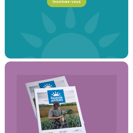
Inscrivez-vous