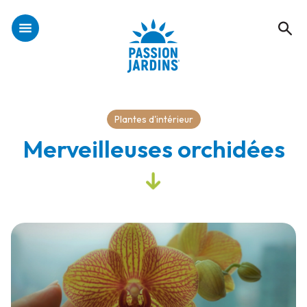
Plantes d'intérieur
Merveilleuses orchidées