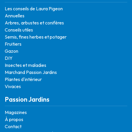
Les conseils de Laura Pigeon
Annuelles
Arbres, arbustes et conifères
Conseils utiles
Semis, fines herbes et potager
Fruitiers
Gazon
DIY
Insectes et maladies
Marchand Passion Jardins
Plantes d'intérieur
Vivaces
Passion Jardins
Magazines
À propos
Contact