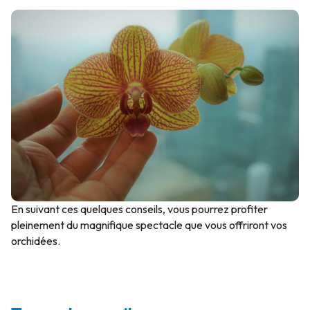
En suivant ces quelques conseils, vous pourrez profiter
pleinement du magnifique spectacle que vous offriront vos
orchidées.