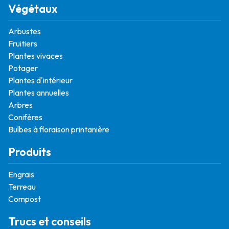
Végétaux
Arbustes
Fruitiers
Plantes vivaces
Potager
Plantes d'intérieur
Plantes annuelles
Arbres
Conifères
Bulbes à floraison printanière
Produits
Engrais
Terreau
Compost
Trucs et conseils