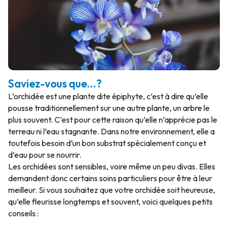
Saviez-vous que…?
L’orchidée est une plante dite épiphyte, c’est à dire qu’elle
pousse traditionnellement sur une autre plante, un arbre le
plus souvent. C’est pour cette raison qu’elle n’apprécie pas le
terreau ni l’eau stagnante. Dans notre environnement, elle a
toutefois besoin d’un bon substrat spécialement conçu et
d’eau pour se nourrir.
Les orchidées sont sensibles, voire même un peu divas. Elles
demandent donc certains soins particuliers pour être à leur
meilleur. Si vous souhaitez que votre orchidée soit heureuse,
qu’elle fleurisse longtemps et souvent, voici quelques petits
conseils :