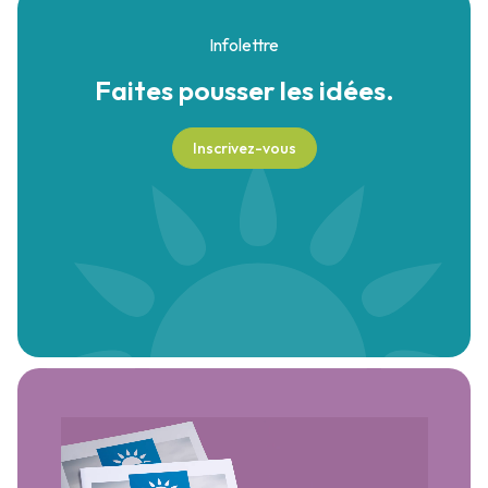
Infolettre
Faites pousser
les idées.
Inscrivez-vous