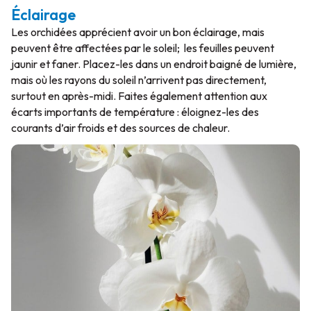
Éclairage
Les orchidées apprécient avoir un bon éclairage, mais
peuvent être affectées par le soleil; les feuilles peuvent
jaunir et faner. Placez-les dans un endroit baigné de lumière,
mais où les rayons du soleil n’arrivent pas directement,
surtout en après-midi. Faites également attention aux
écarts importants de température : éloignez-les des
courants d’air froids et des sources de chaleur.