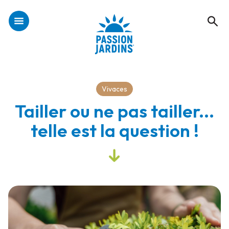
Vivaces
Tailler ou ne pas tailler...
telle est la question !