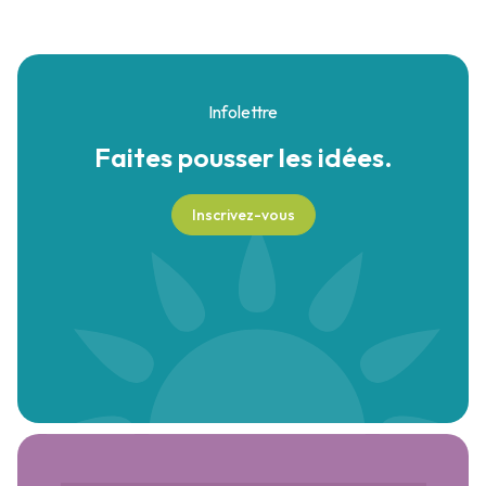
Infolettre
Faites pousser
les idées.
Inscrivez-vous