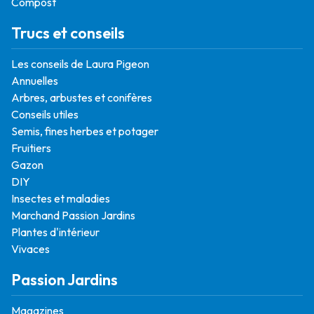
Compost
Trucs et conseils
Les conseils de Laura Pigeon
Annuelles
Arbres, arbustes et conifères
Conseils utiles
Semis, fines herbes et potager
Fruitiers
Gazon
DIY
Insectes et maladies
Marchand Passion Jardins
Plantes d'intérieur
Vivaces
Passion Jardins
Magazines