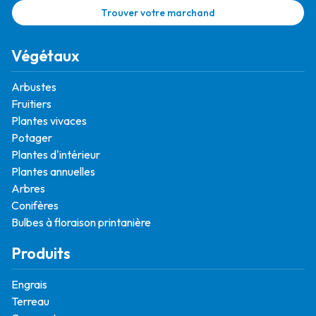
Trouver votre marchand
Végétaux
Arbustes
Fruitiers
Plantes vivaces
Potager
Plantes d'intérieur
Plantes annuelles
Arbres
Conifères
Bulbes à floraison printanière
Produits
Engrais
Terreau