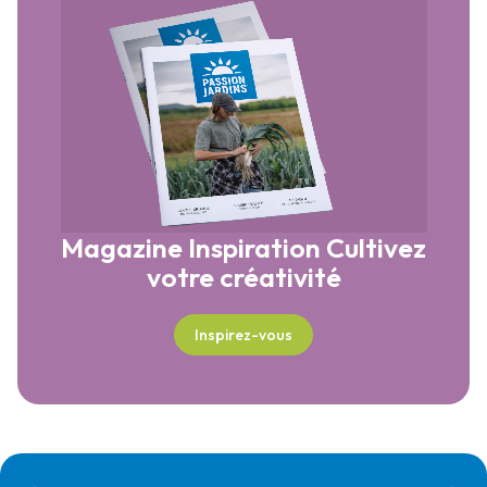
Magazine Inspiration
Cultivez
votre créativité
Inspirez-vous