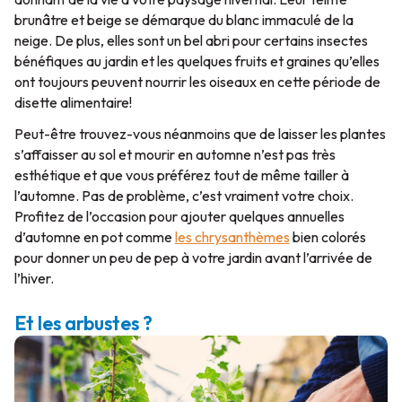
brunâtre et beige se démarque du blanc immaculé de la
neige. De plus, elles sont un bel abri pour certains insectes
bénéfiques au jardin et les quelques fruits et graines qu’elles
ont toujours peuvent nourrir les oiseaux en cette période de
disette alimentaire!
Peut-être trouvez-vous néanmoins que de laisser les plantes
s’affaisser au sol et mourir en automne n’est pas très
esthétique et que vous préférez tout de même tailler à
l’automne. Pas de problème, c’est vraiment votre choix.
Profitez de l’occasion pour ajouter quelques annuelles
d’automne en pot comme
les chrysanthèmes
bien colorés
pour donner un peu de pep à votre jardin avant l’arrivée de
l’hiver.
Et les arbustes ?