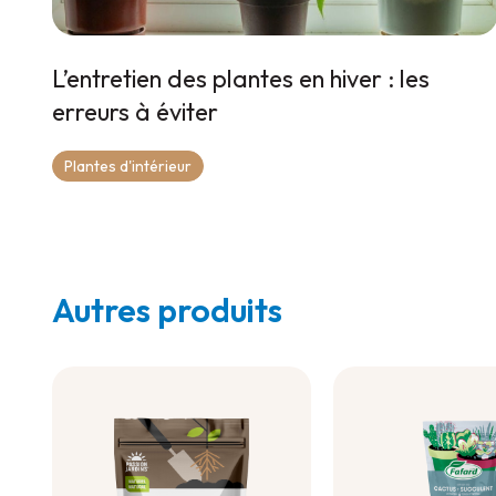
L’entretien des plantes en hiver : les
erreurs à éviter
Plantes d'intérieur
Autres produits