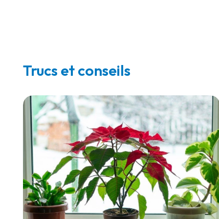
Trucs et conseils