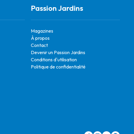
Passion Jardins
Magazines
À propos
Contact
Devenir un Passion Jardins
Conditions d'utilisation
Politique de confidentialité