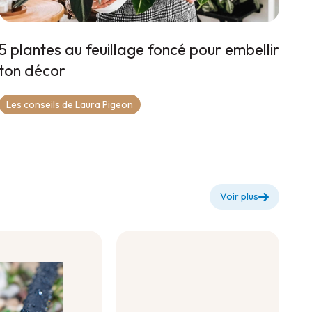
5 plantes au feuillage foncé pour embellir
ton décor
Les conseils de Laura Pigeon
Voir plus