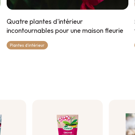
Quatre plantes d'intérieur
incontournables pour une maison fleurie
Plantes d'intérieur