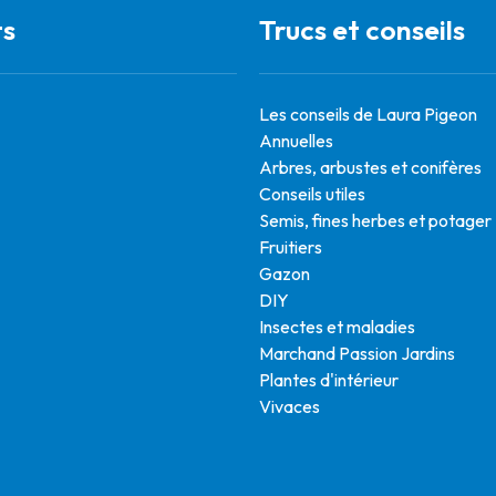
ts
Trucs et conseils
Les conseils de Laura Pigeon
Annuelles
Arbres, arbustes et conifères
Conseils utiles
Semis, fines herbes et potager
Fruitiers
Gazon
DIY
Insectes et maladies
Marchand Passion Jardins
Plantes d'intérieur
Vivaces