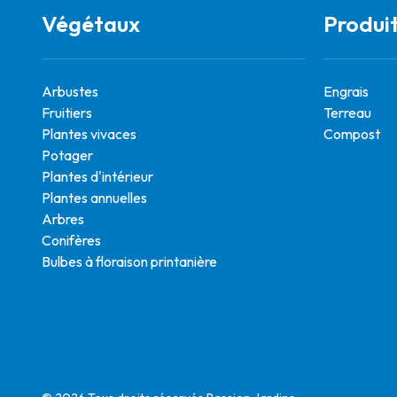
Végétaux
Produi
Arbustes
Engrais
Fruitiers
Terreau
Plantes vivaces
Compost
Potager
Plantes d'intérieur
Plantes annuelles
Arbres
Conifères
Bulbes à floraison printanière