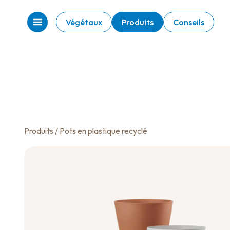
Végétaux
Produits
Conseils
Produits
/ Pots en plastique recyclé