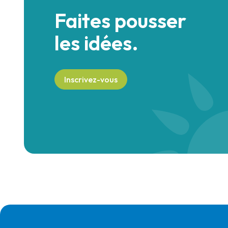
Faites pousser
les idées.
Inscrivez-vous