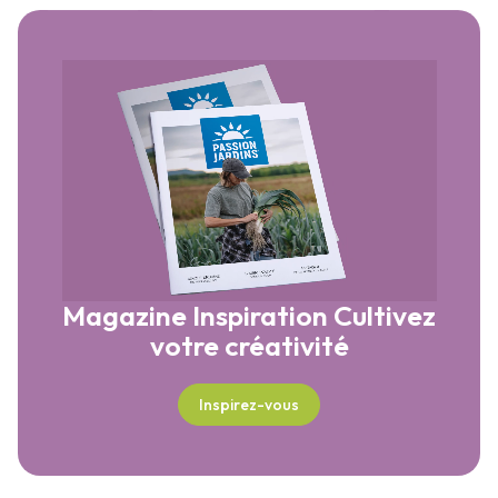
Magazine Inspiration
Cultivez
votre créativité
Inspirez-vous