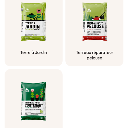
Terre à Jardin
Terreau réparateur
pelouse
Terre à Jardin
Terreau réparateur
pelouse