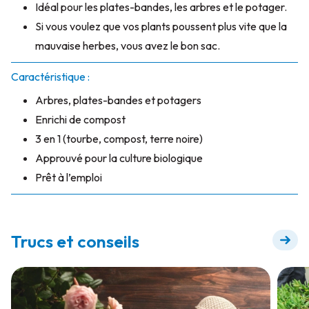
Idéal pour les plates-bandes, les arbres et le potager.
Si vous voulez que vos plants poussent plus vite que la
mauvaise herbes, vous avez le bon sac.
Caractéristique :
Arbres, plates-bandes et potagers
Enrichi de compost
3 en 1 (tourbe, compost, terre noire)
Approuvé pour la culture biologique
Prêt à l’emploi
Trucs et conseils