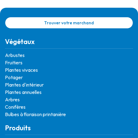
Trouver votre marchand
Végétaux
Arbustes
Fruitiers
Plantes vivaces
Potager
Plantes d'intérieur
Plantes annuelles
Arbres
Conifères
Bulbes à floraison printanière
Produits