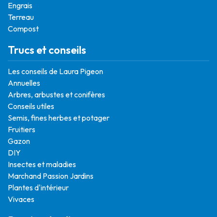
Engrais
Terreau
Compost
Trucs et conseils
Les conseils de Laura Pigeon
Annuelles
Arbres, arbustes et conifères
Conseils utiles
Semis, fines herbes et potager
Fruitiers
Gazon
DIY
Insectes et maladies
Marchand Passion Jardins
Plantes d'intérieur
Vivaces