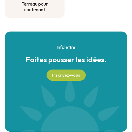
Terreau pour
contenant
Terreau pour
contenant
Infolettre
Faites pousser
les idées.
Inscrivez-vous