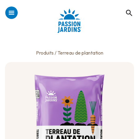
Produits
/ Terreau de plantation