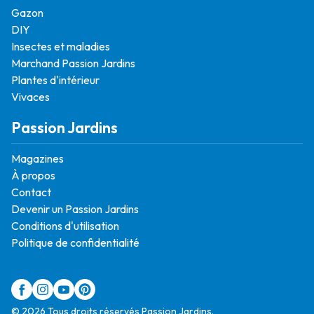
Gazon
DIY
Insectes et maladies
Marchand Passion Jardins
Plantes d'intérieur
Vivaces
Passion Jardins
Magazines
À propos
Contact
Devenir un Passion Jardins
Conditions d'utilisation
Politique de confidentialité
© 2026 Tous droits réservés Passion Jardins.