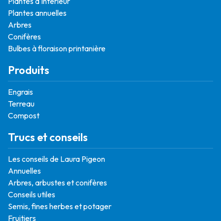
Plantes d'intérieur
Plantes annuelles
Arbres
Conifères
Bulbes à floraison printanière
Produits
Engrais
Terreau
Compost
Trucs et conseils
Les conseils de Laura Pigeon
Annuelles
Arbres, arbustes et conifères
Conseils utiles
Semis, fines herbes et potager
Fruitiers