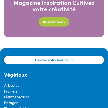
Magazine Inspiration
Cultivez
votre créativité
Inspirez-vous
Trouver votre marchand
Végétaux
Arbustes
Fruitiers
Plantes vivaces
Potager