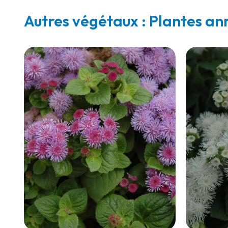
Autres végétaux : Plantes an