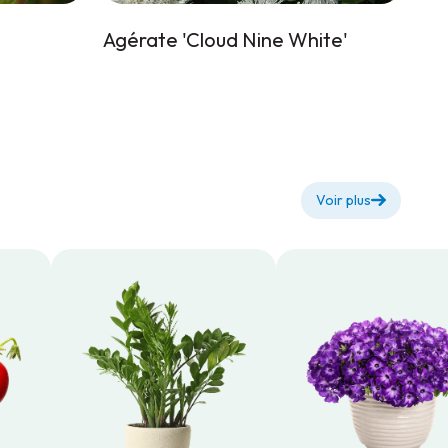
Agérate 'Cloud Nine White'
Voir plus