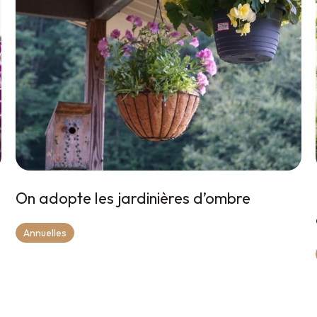
On adopte les jardinières d’ombre
Annuelles