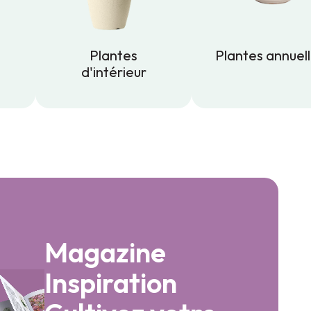
Plantes
Plantes annuel
d'intérieur
Plantes annuel
Plantes
d'intérieur
Magazine
Inspiration