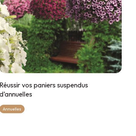
Réussir vos paniers suspendus
d’annuelles
Annuelles