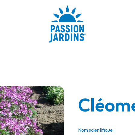
Cléome
Nom scientifique :