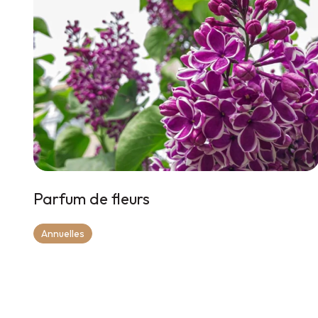
Parfum de fleurs
Annuelles