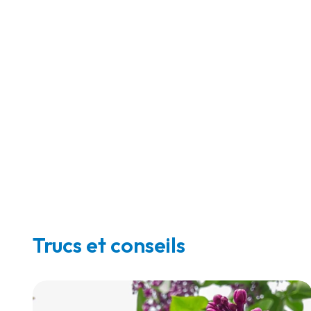
Trucs et conseils