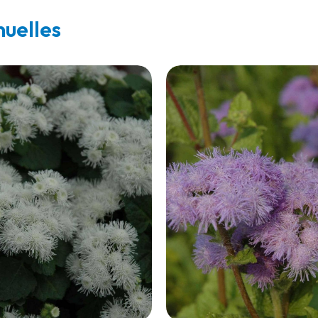
nuelles