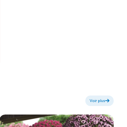
Voir plus