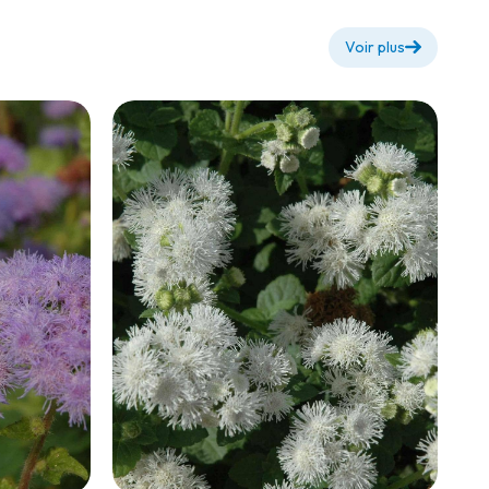
Voir plus