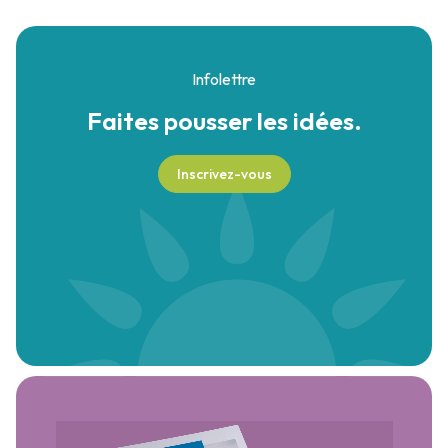
Infolettre
Faites pousser
les idées.
Inscrivez-vous