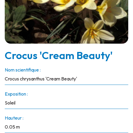
Crocus 'Cream Beauty'
Nom scientifique :
Crocus chrysanthus 'Cream Beauty'
Exposition :
Soleil
Hauteur :
0.05 m