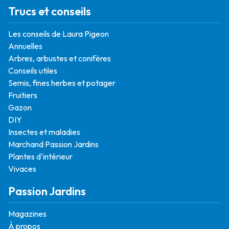
Trucs et conseils
Les conseils de Laura Pigeon
Annuelles
Arbres, arbustes et conifères
Conseils utiles
Semis, fines herbes et potager
Fruitiers
Gazon
DIY
Insectes et maladies
Marchand Passion Jardins
Plantes d'intérieur
Vivaces
Passion Jardins
Magazines
À propos