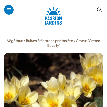
Végétaux
/
Bulbes à floraison printanière
/ Crocus 'Cream
Beauty'