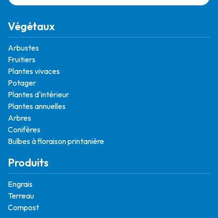
Végétaux
Arbustes
Fruitiers
Plantes vivaces
Potager
Plantes d'intérieur
Plantes annuelles
Arbres
Conifères
Bulbes à floraison printanière
Produits
Engrais
Terreau
Compost