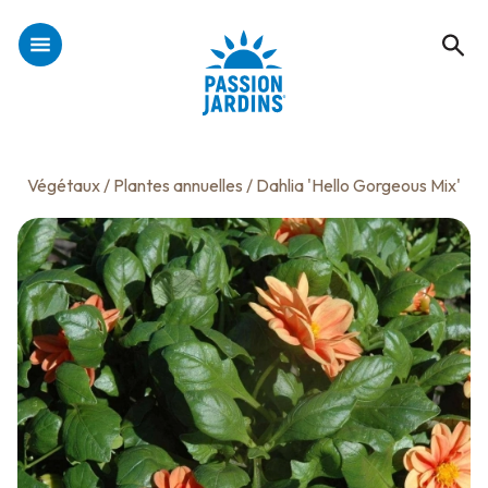
Végétaux
/
Plantes annuelles
/ Dahlia 'Hello Gorgeous Mix'