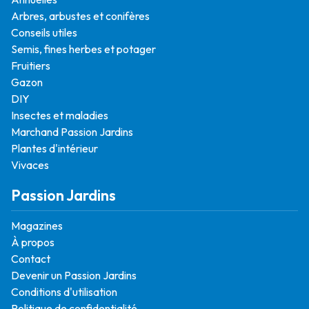
Arbres, arbustes et conifères
Conseils utiles
Semis, fines herbes et potager
Fruitiers
Gazon
DIY
Insectes et maladies
Marchand Passion Jardins
Plantes d'intérieur
Vivaces
Passion Jardins
Magazines
À propos
Contact
Devenir un Passion Jardins
Conditions d'utilisation
Politique de confidentialité