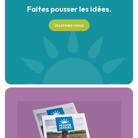
Faites pousser
les idées.
Inscrivez-vous