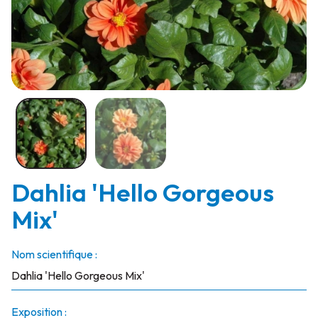
Dahlia 'Hello Gorgeous
Mix'
Nom scientifique :
Dahlia 'Hello Gorgeous Mix'
Exposition :