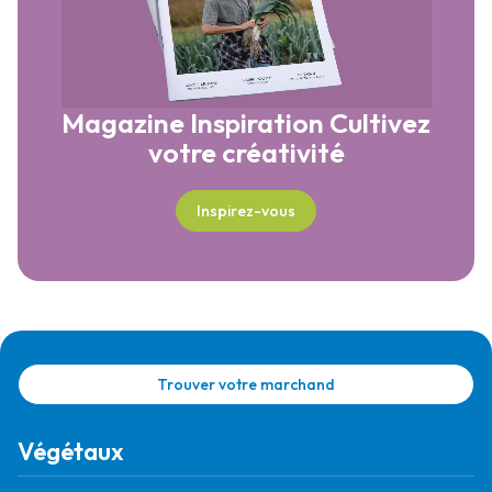
Magazine Inspiration
Cultivez
votre créativité
Inspirez-vous
Trouver votre marchand
Végétaux