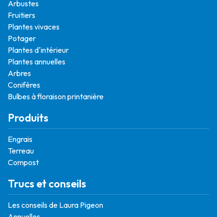
Arbustes
Fruitiers
Plantes vivaces
Potager
Plantes d'intérieur
Plantes annuelles
Arbres
Conifères
Bulbes à floraison printanière
Produits
Engrais
Terreau
Compost
Trucs et conseils
Les conseils de Laura Pigeon
Annuelles