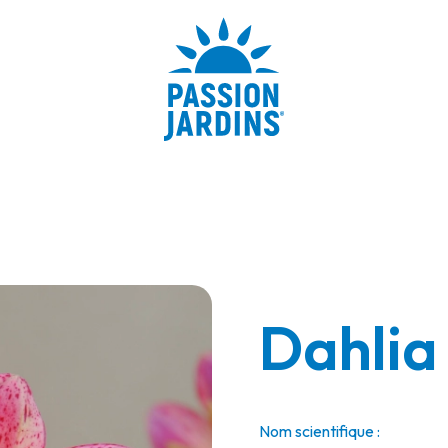
Dahlia
Nom scientifique :