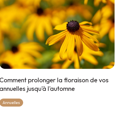
Comment prolonger la floraison de vos
annuelles jusqu'à l'automne
Annuelles