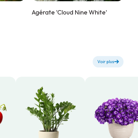
Agérate 'Cloud Nine White'
Voir plus