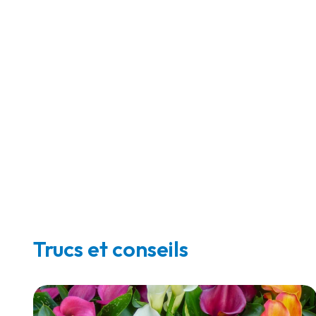
Trucs et conseils