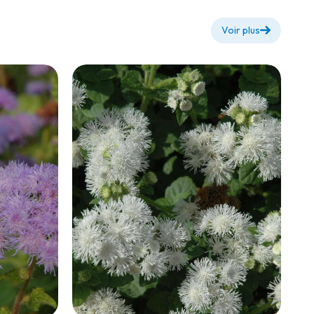
Voir plus