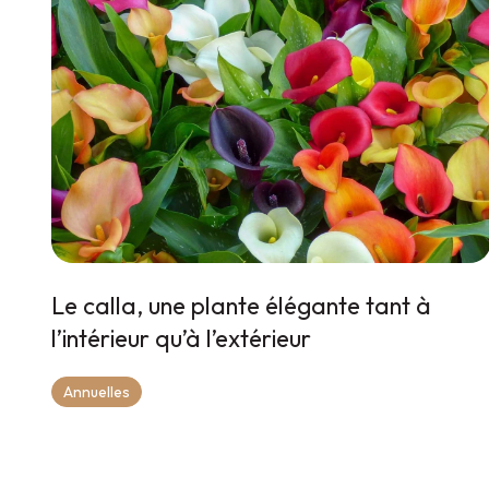
Le calla, une plante élégante tant à
l’intérieur qu’à l’extérieur
Annuelles