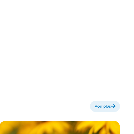
Voir plus