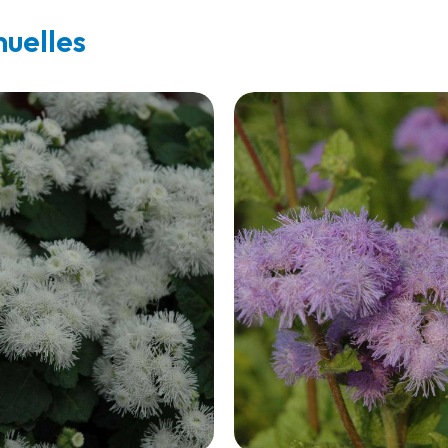
nuelles