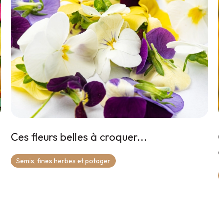
Ces fleurs belles à croquer...
Semis, fines herbes et potager