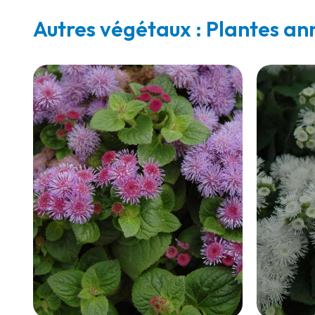
Autres végétaux : Plantes an