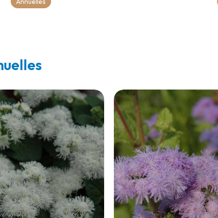
Annuelles
nuelles