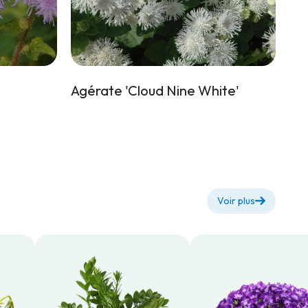
Agérate 'Cloud Nine White'
Voir plus