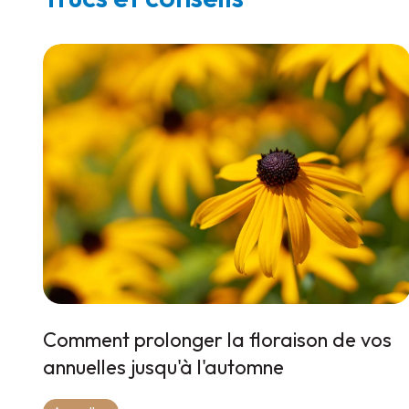
Comment prolonger la floraison de vos
annuelles jusqu'à l'automne