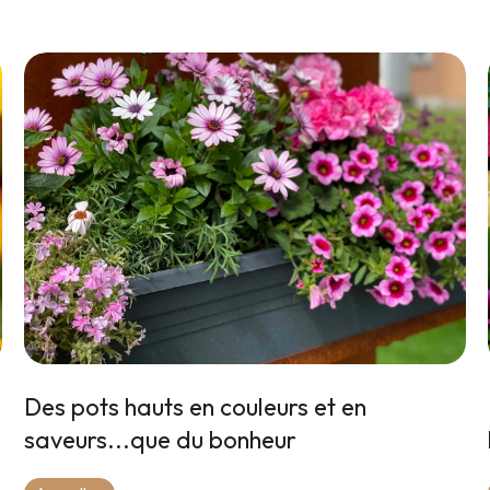
Des pots hauts en couleurs et en
saveurs...que du bonheur