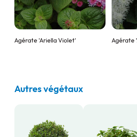
Agérate 'Ariella Violet'
Agérate '
Autres végétaux