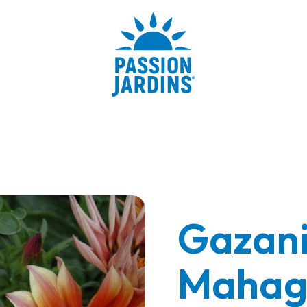
Gazani
Mahag