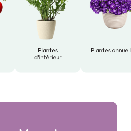
Plantes
Plantes annuel
d'intérieur
Plantes annuel
Plantes
d'intérieur