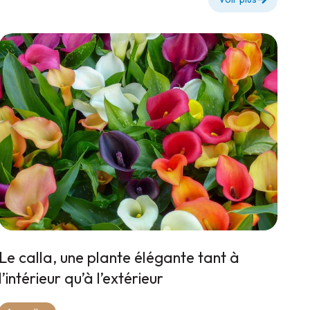
Le calla, une plante élégante tant à
l’intérieur qu’à l’extérieur