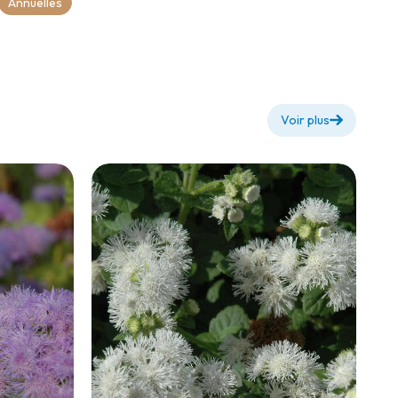
Annuelles
Voir plus