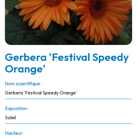
Gerbera 'Festival Speedy
Orange'
Nom scientifique :
Gerbera 'Festival Speedy Orange'
Exposition :
Soleil
Hauteur :