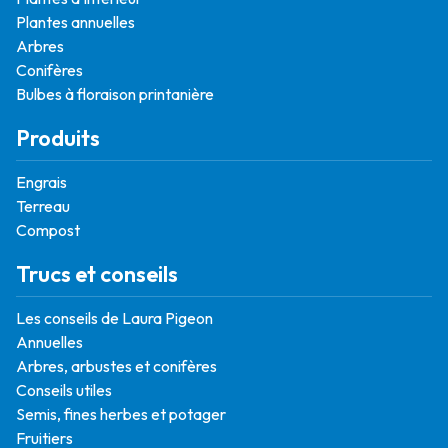
Plantes annuelles
Arbres
Conifères
Bulbes à floraison printanière
Produits
Engrais
Terreau
Compost
Trucs et conseils
Les conseils de Laura Pigeon
Annuelles
Arbres, arbustes et conifères
Conseils utiles
Semis, fines herbes et potager
Fruitiers