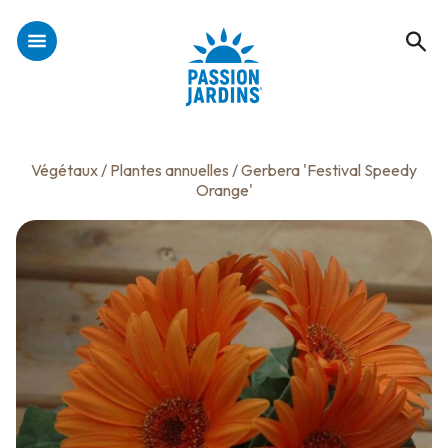
Végétaux
/
Plantes annuelles
/ Gerbera 'Festival Speedy
Orange'