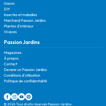
Gazon
DIY
Insectes et maladies
Marchand Passion Jardins
Plantes d'intérieur
Vivaces
Passion Jardins
Magazines
À propos
Contact
Devenir un Passion Jardins
Conditions d'utilisation
Politique de confidentialité
© 2026 Tous droits réservés Passion Jardins.