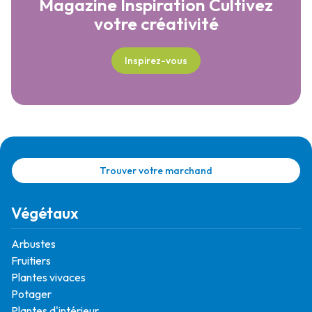
Magazine Inspiration
Cultivez
votre créativité
Inspirez-vous
Trouver votre marchand
Végétaux
Arbustes
Fruitiers
Plantes vivaces
Potager
Plantes d'intérieur