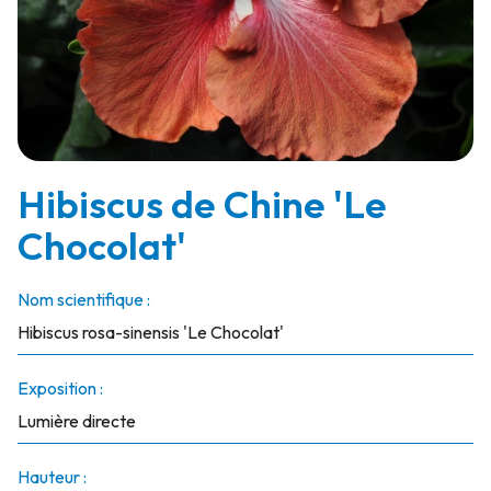
Hibiscus de Chine 'Le
Chocolat'
Nom scientifique :
Hibiscus rosa-sinensis 'Le Chocolat'
Exposition :
Lumière directe
Hauteur :