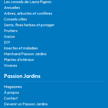
Les conseils de Laura Pigeon
Annuelles
Arbres, arbustes et conifères
Conseils utiles
Semis, fines herbes et potager
Fruitiers
Gazon
DIY
Insectes et maladies
Marchand Passion Jardins
Plantes d'intérieur
Vivaces
Passion Jardins
Magazines
À propos
Contact
Devenir un Passion Jardins