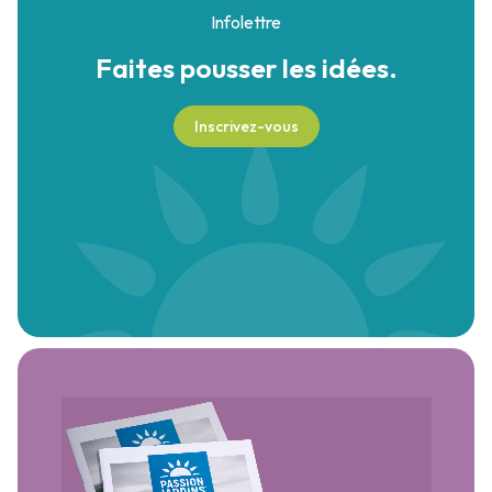
Infolettre
Faites pousser
les idées.
Inscrivez-vous