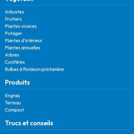
Arbustes
Fruitiers
Plantes vivaces
Potager
Plantes d'intérieur
Plantes annuelles
Arbres
Conifères
Bulbes à floraison printanière
Produits
Engrais
Terreau
Compost
Trucs et conseils