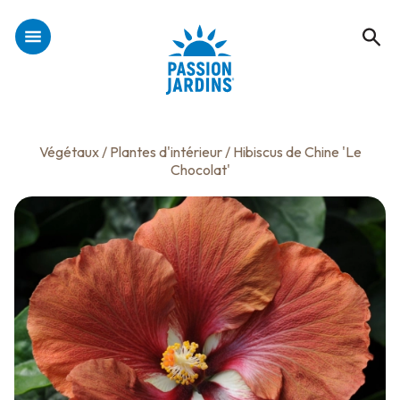
Végétaux
/
Plantes d'intérieur
/ Hibiscus de Chine 'Le
Chocolat'