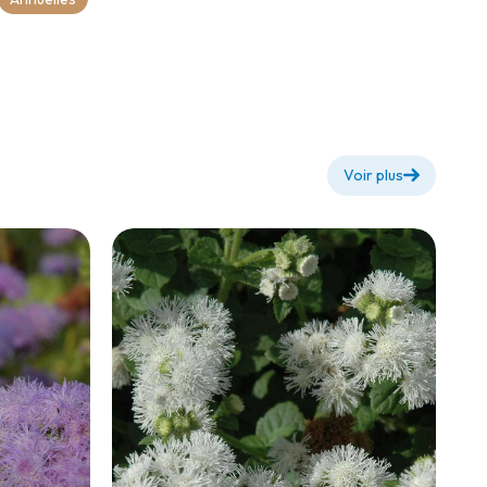
Voir plus