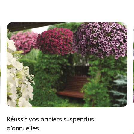
Réussir vos paniers suspendus
d’annuelles