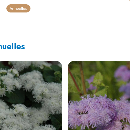
Annuelles
nuelles