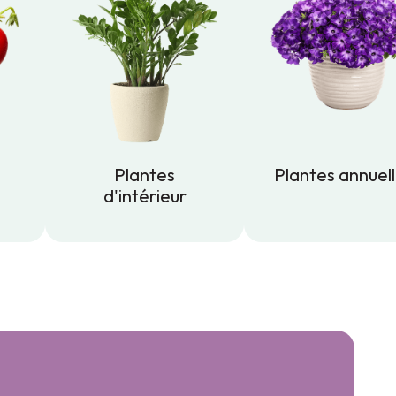
Plantes
Plantes annuel
d'intérieur
Plantes annuel
Plantes
d'intérieur