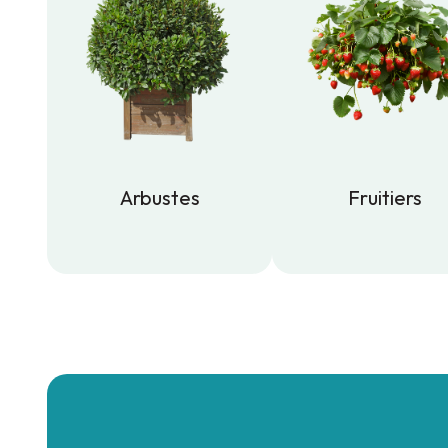
Arbustes
Fruitiers
Arbustes
Fruitiers