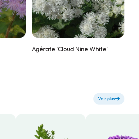
Agérate 'Cloud Nine White'
Voir plus