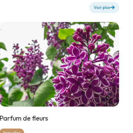
Voir plus
Parfum de fleurs
Annuelles