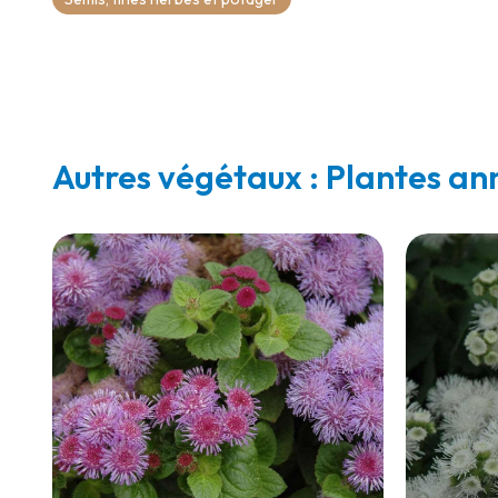
Autres végétaux : Plantes an