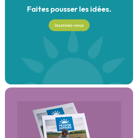
Faites pousser
les idées.
Inscrivez-vous