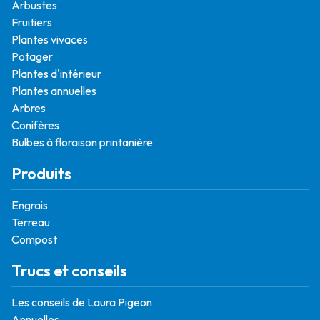
Arbustes
Fruitiers
Plantes vivaces
Potager
Plantes d'intérieur
Plantes annuelles
Arbres
Conifères
Bulbes à floraison printanière
Produits
Engrais
Terreau
Compost
Trucs et conseils
Les conseils de Laura Pigeon
Annuelles