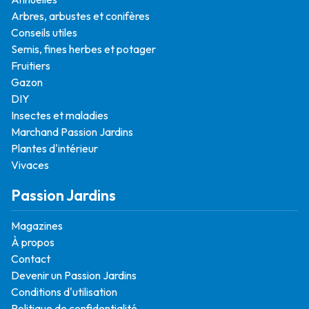
Arbres, arbustes et conifères
Conseils utiles
Semis, fines herbes et potager
Fruitiers
Gazon
DIY
Insectes et maladies
Marchand Passion Jardins
Plantes d'intérieur
Vivaces
Passion Jardins
Magazines
À propos
Contact
Devenir un Passion Jardins
Conditions d'utilisation
Politique de confidentialité