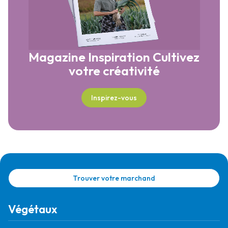
Magazine Inspiration
Cultivez
votre créativité
Inspirez-vous
Trouver votre marchand
Végétaux