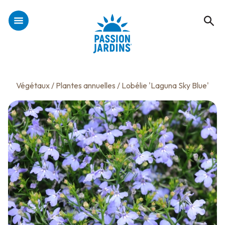
Végétaux
/
Plantes annuelles
/ Lobélie 'Laguna Sky Blue'