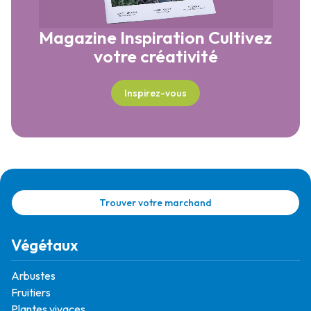
Magazine Inspiration
Cultivez
votre créativité
Inspirez-vous
Trouver votre marchand
Végétaux
Arbustes
Fruitiers
Plantes vivaces