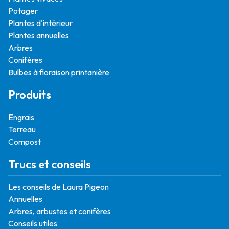
Potager
Plantes d'intérieur
Plantes annuelles
Arbres
Conifères
Bulbes à floraison printanière
Produits
Engrais
Terreau
Compost
Trucs et conseils
Les conseils de Laura Pigeon
Annuelles
Arbres, arbustes et conifères
Conseils utiles