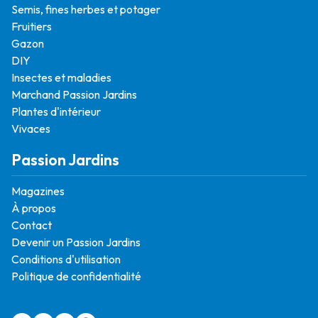
Semis, fines herbes et potager
Fruitiers
Gazon
DIY
Insectes et maladies
Marchand Passion Jardins
Plantes d'intérieur
Vivaces
Passion Jardins
Magazines
À propos
Contact
Devenir un Passion Jardins
Conditions d'utilisation
Politique de confidentialité