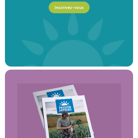
Inscrivez-vous