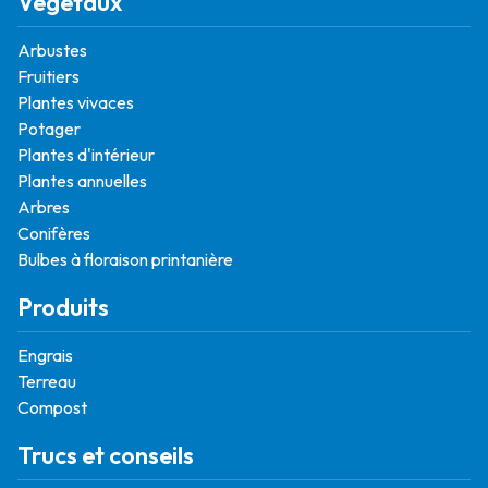
Végétaux
Arbustes
Fruitiers
Plantes vivaces
Potager
Plantes d'intérieur
Plantes annuelles
Arbres
Conifères
Bulbes à floraison printanière
Produits
Engrais
Terreau
Compost
Trucs et conseils