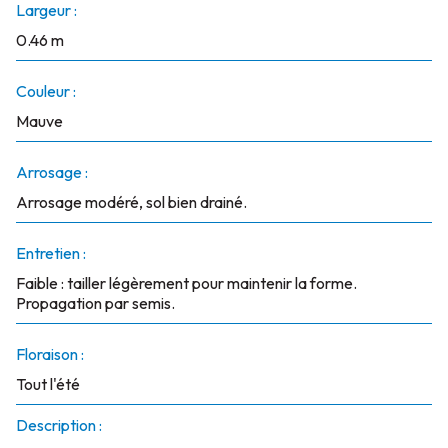
Largeur :
0.46 m
Couleur :
Mauve
Arrosage :
Arrosage modéré, sol bien drainé.
Entretien :
Faible : tailler légèrement pour maintenir la forme.
Propagation par semis.
Floraison :
Tout l'été
Description :