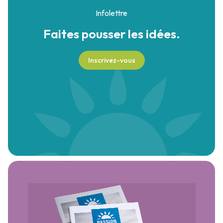
Infolettre
Faites pousser
les idées.
Inscrivez-vous