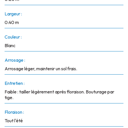
Largeur :
0.40 m
Couleur :
Blanc
Arrosage :
Arrosage léger, maintenir un sol frais.
Entretien :
Faible : tailler légèrement après floraison. Bouturage par
tige.
Floraison :
Tout l'été