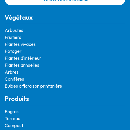
Végétaux
Arbustes
Fruitiers
Plantes vivaces
Potager
Plantes d'intérieur
Plantes annuelles
Arbres
Conifères
Bulbes à floraison printanière
Produits
Engrais
Terreau
Compost