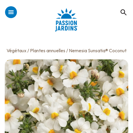
Végétaux
/
Plantes annuelles
/ Nemesia Sunsatia® Coconut