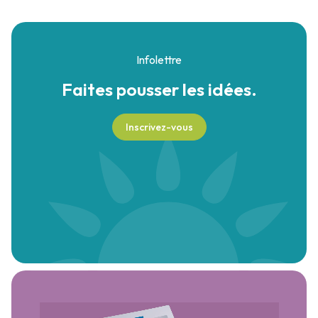
Infolettre
Faites pousser
les idées.
Inscrivez-vous