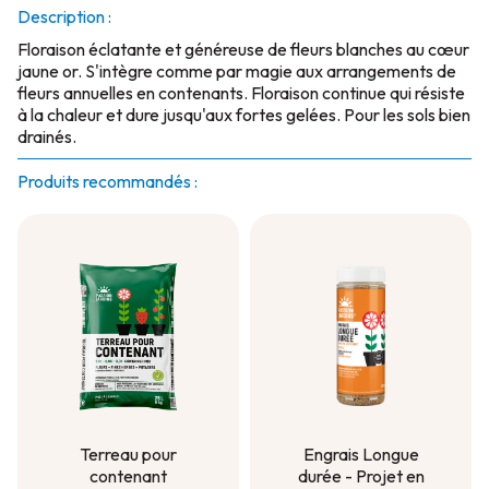
Description :
Floraison éclatante et généreuse de fleurs blanches au cœur
jaune or. S'intègre comme par magie aux arrangements de
fleurs annuelles en contenants. Floraison continue qui résiste
à la chaleur et dure jusqu'aux fortes gelées. Pour les sols bien
drainés.
Produits recommandés :
Terreau pour
Engrais Longue
contenant
durée - Projet en