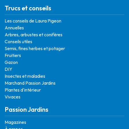
Trucs et conseils
Les conseils de Laura Pigeon
Annuelles
Arbres, arbustes et conifères
Conseils utiles
Semis, fines herbes et potager
Fruitiers
Gazon
DIY
Insectes et maladies
Marchand Passion Jardins
Plantes d'intérieur
Vivaces
Passion Jardins
Magazines
À propos