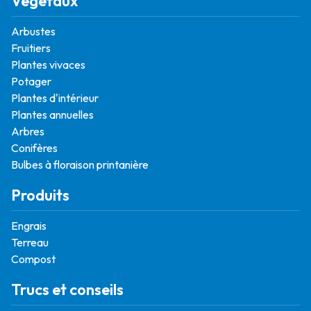
Végétaux
Arbustes
Fruitiers
Plantes vivaces
Potager
Plantes d'intérieur
Plantes annuelles
Arbres
Conifères
Bulbes à floraison printanière
Produits
Engrais
Terreau
Compost
Trucs et conseils