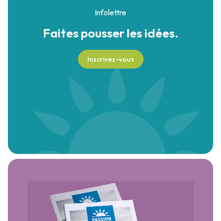
Infolettre
Faites pousser
les idées.
Inscrivez-vous