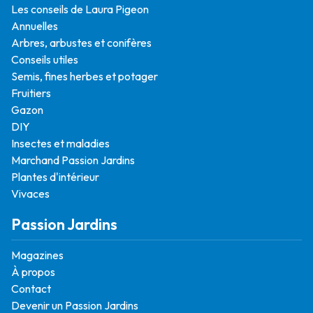
Les conseils de Laura Pigeon
Annuelles
Arbres, arbustes et conifères
Conseils utiles
Semis, fines herbes et potager
Fruitiers
Gazon
DIY
Insectes et maladies
Marchand Passion Jardins
Plantes d'intérieur
Vivaces
Passion Jardins
Magazines
À propos
Contact
Devenir un Passion Jardins