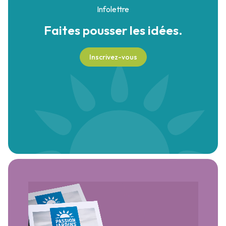
Infolettre
Faites pousser
les idées.
Inscrivez-vous