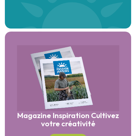
Magazine Inspiration
Cultivez
votre créativité