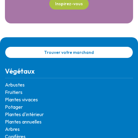
Inspirez-vous
Trouver votre marchand
Végétaux
Arbustes
Fruitiers
Plantes vivaces
Potager
Plantes d'intérieur
Plantes annuelles
Arbres
Conifères