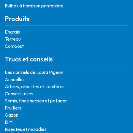
Bulbes à floraison printanière
Produits
Engrais
Terreau
Compost
Trucs et conseils
Les conseils de Laura Pigeon
Annuelles
Arbres, arbustes et conifères
Conseils utiles
Semis, fines herbes et potager
Fruitiers
Gazon
DIY
Insectes et maladies