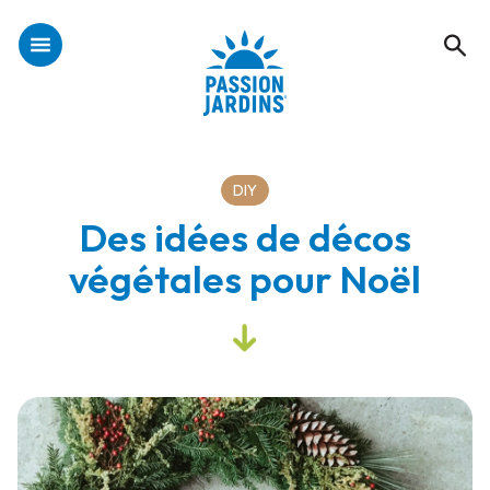
DIY
Des idées de décos
végétales pour Noël