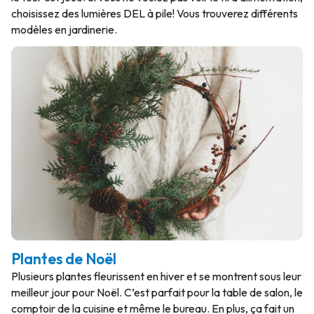
choisissez des lumières DEL à pile! Vous trouverez différents
modèles en jardinerie.
Plantes de Noël
Plusieurs plantes fleurissent en hiver et se montrent sous leur
meilleur jour pour Noël. C’est parfait pour la table de salon, le
comptoir de la cuisine et même le bureau. En plus, ça fait un