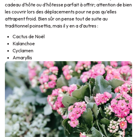
cadeau d’hôte ou d’hôtesse parfait à offrir; attention de bien
les couvrir lors des déplacements pour ne pas qu’elles
attrapent froid. Bien sûr on pense tout de suite au
traditionnel poinsettia, mais il y en a d’autres :
Cactus de Noël
Kalanchoe
Cyclamen
Amaryllis