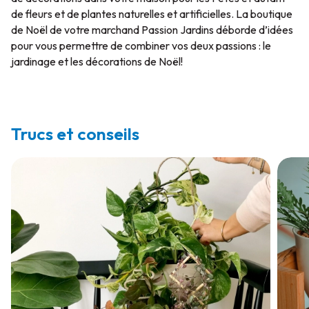
de fleurs et de plantes naturelles et artificielles. La boutique
de Noël de votre marchand Passion Jardins déborde d’idées
pour vous permettre de combiner vos deux passions : le
jardinage et les décorations de Noël!
Trucs et conseils