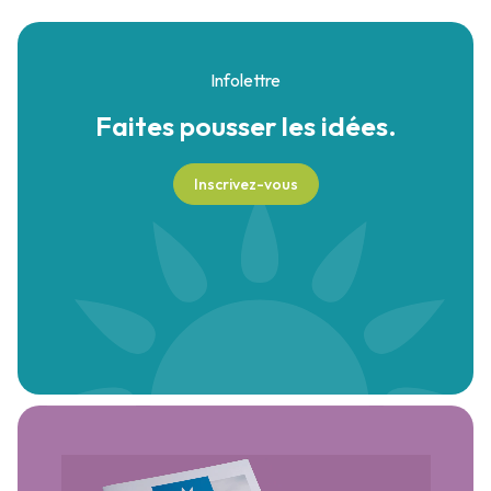
Infolettre
Faites pousser
les idées.
Inscrivez-vous