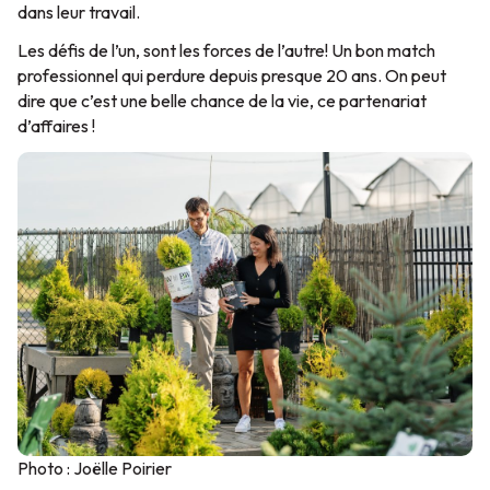
dans leur travail.
Les défis de l’un, sont les forces de l’autre! Un bon match
professionnel qui perdure depuis presque 20 ans. On peut
dire que c’est une belle chance de la vie, ce partenariat
d’affaires !
Photo : Joëlle Poirier