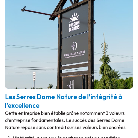
Les Serres Dame Nature de l’intégrité à
l’excellence
Cette entreprise bien établie prône notamment 3 valeurs
d’entreprise fondamentales. Le succès des Serres Dame
Nature repose sans contredit sur ses valeurs bien ancrées :