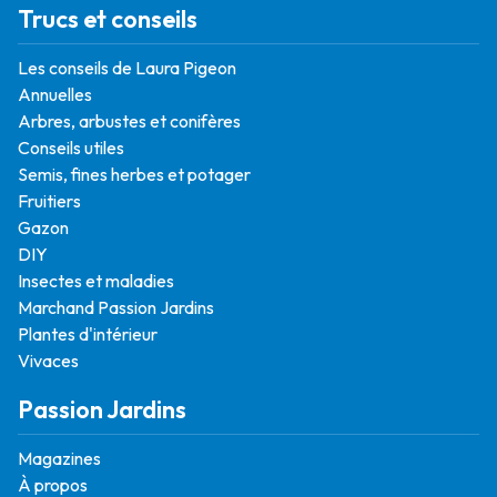
Trucs et conseils
Les conseils de Laura Pigeon
Annuelles
Arbres, arbustes et conifères
Conseils utiles
Semis, fines herbes et potager
Fruitiers
Gazon
DIY
Insectes et maladies
Marchand Passion Jardins
Plantes d'intérieur
Vivaces
Passion Jardins
Magazines
À propos