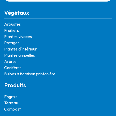
Végétaux
Arbustes
Fruitiers
Plantes vivaces
Potager
Plantes d'intérieur
Plantes annuelles
Arbres
Conifères
Bulbes à floraison printanière
Produits
Engrais
Terreau
Compost