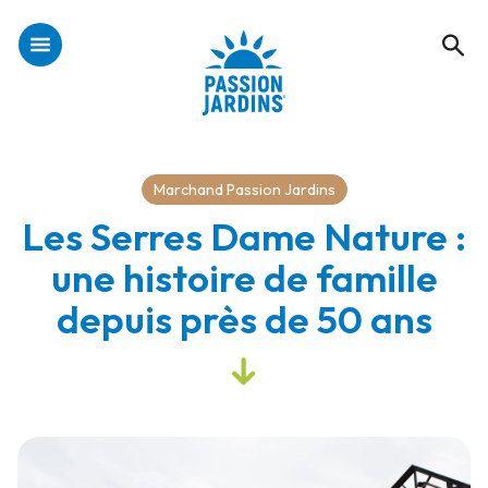
Marchand Passion Jardins
Les Serres Dame Nature :
une histoire de famille
depuis près de 50 ans