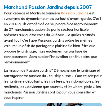
Marchand Passion Jardins depuis 2007
Pour Rébéca et Martin, la bannière
Passion Jardins
est
synonyme de dynamisme, mais surtout d’avant-garde. C’est
en 2007 qu’ils ont décidé de se joindre à ce regroupement
de 27 marchands passionnés par le secteur horticole
présents aux quatre coins du Québec. Ce qui les a attirés
avant tout, c’est que Passions Jardins prône les mêmes
valeurs : un désir de partager le plaisir et le bien-être que
procure le jardinage, mais également un partage de
connaissances. Sans oublier l’innovation continue ainsi que
l’environnement.
La mission de Passion Jardins? Démocratiser le jardinage et
partager notre passion du « touski pousse ». Que ce soit pour
les jardiniers débutants, les invétérés, les indomptables, les
résilients, les « advienne que pourra » et les « hors-piste », les
marchands Passion Jardins sont là pour vous conseiller et
vous inspirer.