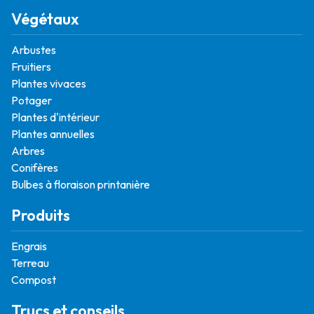
Végétaux
Arbustes
Fruitiers
Plantes vivaces
Potager
Plantes d'intérieur
Plantes annuelles
Arbres
Conifères
Bulbes à floraison printanière
Produits
Engrais
Terreau
Compost
Trucs et conseils