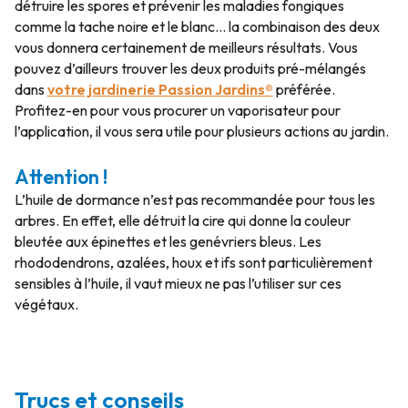
détruire les spores et prévenir les maladies fongiques
comme la tache noire et le blanc… la combinaison des deux
vous donnera certainement de meilleurs résultats. Vous
pouvez d’ailleurs trouver les deux produits pré-mélangés
dans
votre jardinerie Passion Jardins®
préférée.
Profitez-en pour vous procurer un vaporisateur pour
l’application, il vous sera utile pour plusieurs actions au jardin.
Attention !
L’huile de dormance n’est pas recommandée pour tous les
arbres. En effet, elle détruit la cire qui donne la couleur
bleutée aux épinettes et les genévriers bleus. Les
rhododendrons, azalées, houx et ifs sont particulièrement
sensibles à l’huile, il vaut mieux ne pas l’utiliser sur ces
végétaux.
Trucs et conseils