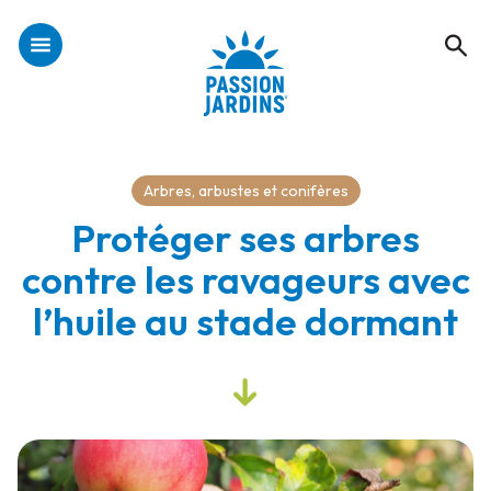
Arbres, arbustes et conifères
Protéger ses arbres
contre les ravageurs avec
l’huile au stade dormant