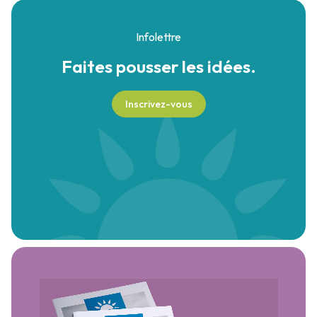
Infolettre
Faites pousser
les idées.
Inscrivez-vous