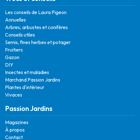
Les conseils de Laura Pigeon
Annuelles
Arbres, arbustes et conifères
Conseils utiles
Semis, fines herbes et potager
Fruitiers
Gazon
DIY
Insectes et maladies
Marchand Passion Jardins
Plantes d'intérieur
Vivaces
Passion Jardins
Magazines
À propos
Contact