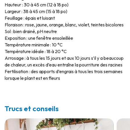
Hauteur : 30 à 45 cm (12 à 18 po)
Largeur : 38 à 45 cm (15 à 18 po)
Feuillage : épais et luisant
Floraison : rose, jaune, orange, blanc, violet, teintes bicolores
Sol : bien drainé, pH neutre
Exposition : une fenêtre ensoleillée
Température minimale : 10 °C
Température idéale : 18 à 20 °C
Arrosage : à tous les 15 jours et aux 10 jours s’il y a beaucoup
de chaleur, un excès d’eau entraîne la pourriture des racines
Fertilisation : des apports d’engrais à tous les trois semaines
lorsque le plant est en fleurs
Trucs et conseils