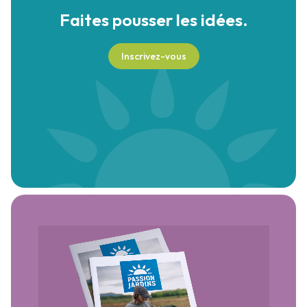
Faites pousser
les idées.
Inscrivez-vous