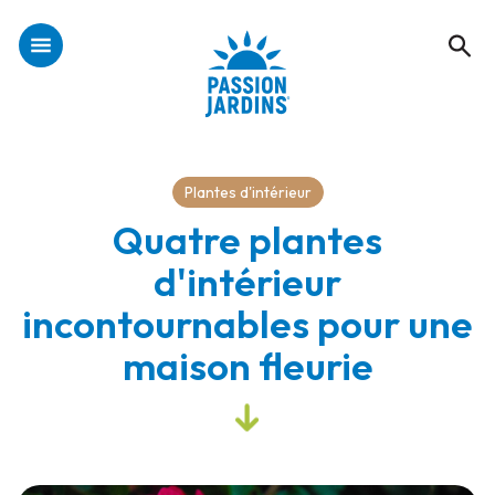
Plantes d'intérieur
Quatre plantes
d'intérieur
incontournables pour une
maison fleurie