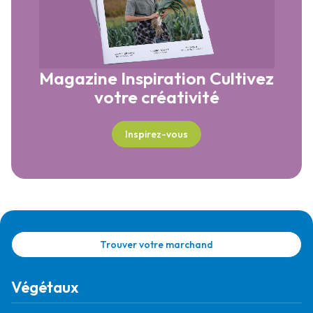
Magazine Inspiration
Cultivez
votre créativité
Inspirez-vous
Trouver votre marchand
Végétaux