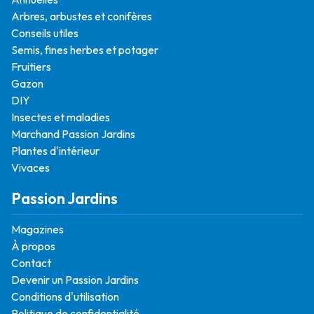
Arbres, arbustes et conifères
Conseils utiles
Semis, fines herbes et potager
Fruitiers
Gazon
DIY
Insectes et maladies
Marchand Passion Jardins
Plantes d'intérieur
Vivaces
Passion Jardins
Magazines
À propos
Contact
Devenir un Passion Jardins
Conditions d'utilisation
Politique de confidentialité