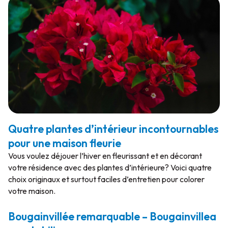
Quatre plantes d’intérieur incontournables
pour une maison fleurie
Vous voulez déjouer l’hiver en fleurissant et en décorant
votre résidence avec des plantes d’intérieure? Voici quatre
choix originaux et surtout faciles d’entretien pour colorer
votre maison.
Bougainvillée remarquable – Bougainvillea