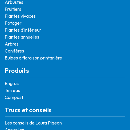
Arbustes
Fruitiers
Plantes vivaces
Potager
Plantes d'intérieur
Plantes annuelles
Arbres
Conifères
Bulbes à floraison printanière
Produits
Engrais
Terreau
Compost
Trucs et conseils
Les conseils de Laura Pigeon
Annuelles