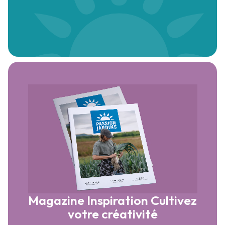
Magazine Inspiration
Cultivez
votre créativité