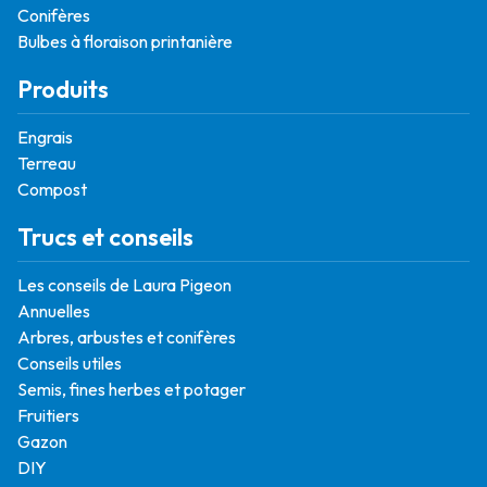
Conifères
Bulbes à floraison printanière
Produits
Engrais
Terreau
Compost
Trucs et conseils
Les conseils de Laura Pigeon
Annuelles
Arbres, arbustes et conifères
Conseils utiles
Semis, fines herbes et potager
Fruitiers
Gazon
DIY