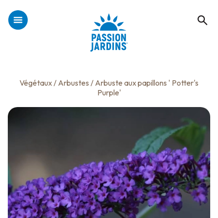
Végétaux
/
Arbustes
/ Arbuste aux papillons ' Potter's
Purple'