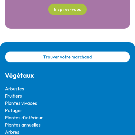
Inspirez-vous
Trouver votre marchand
Végétaux
Arbustes
Fruitiers
Plantes vivaces
Potager
Plantes d'intérieur
Plantes annuelles
Arbres