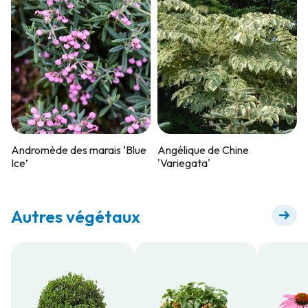
Andromède des marais ‘Blue
Angélique de Chine
Ice’
'Variegata'
Autres végétaux