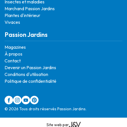
Insectes et maladies
Marchand Passion Jardins
Plantes d'intérieur
Vivaces
Passion Jardins
Magazines
À propos
Contact
Devenir un Passion Jardins
Conditions d'utilisation
Politique de confidentialité
© 2026 Tous droits réservés Passion Jardins.
Site web par