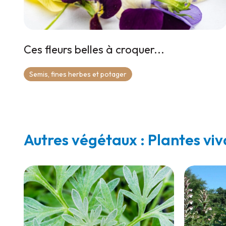
Ces fleurs belles à croquer...
Semis, fines herbes et potager
Autres végétaux : Plantes vi