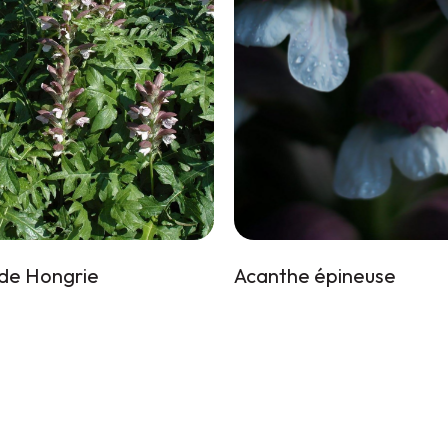
de Hongrie
Acanthe épineuse