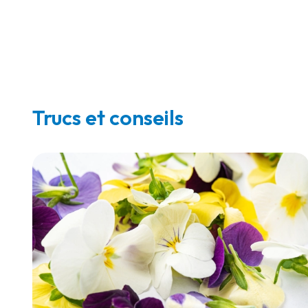
Trucs et conseils