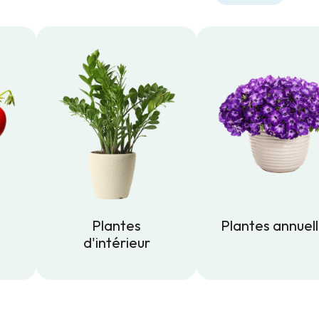
Plantes
Plantes annuel
d'intérieur
Plantes annuel
Plantes
d'intérieur