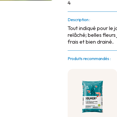
4
Description :
Tout indiqué pour le 
relâché; belles fleurs
frais et bien drainé.
Produits recommandés :