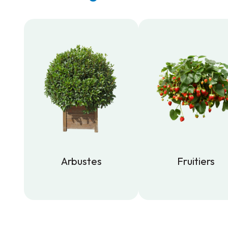
Arbustes
Fruitiers
Arbustes
Fruitiers