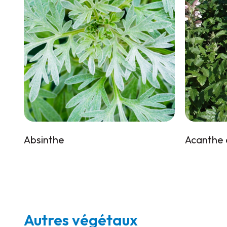
Absinthe
Acanthe 
Autres végétaux