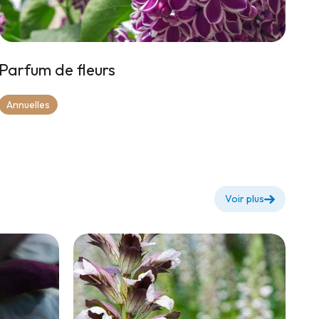
Parfum de fleurs
Annuelles
Voir plus