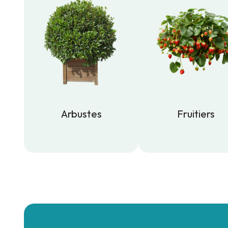
Arbustes
Fruitiers
Arbustes
Fruitiers