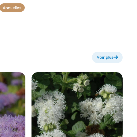
Annuelles
Voir plus