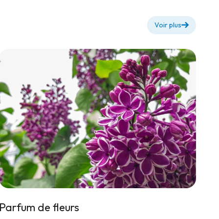
Voir plus
Parfum de fleurs