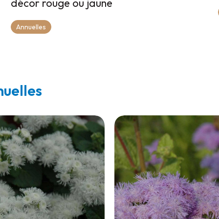
décor rouge ou jaune
Annuelles
nuelles