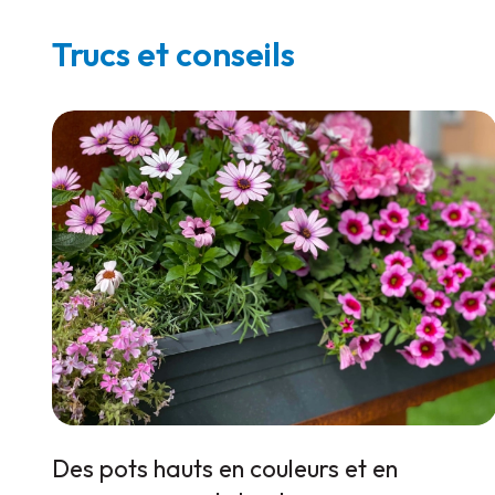
Trucs et conseils
Des pots hauts en couleurs et en