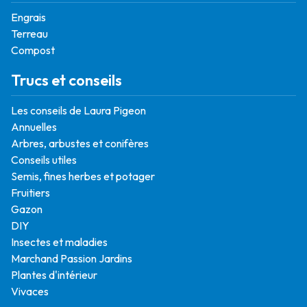
Engrais
Terreau
Compost
Trucs et conseils
Les conseils de Laura Pigeon
Annuelles
Arbres, arbustes et conifères
Conseils utiles
Semis, fines herbes et potager
Fruitiers
Gazon
DIY
Insectes et maladies
Marchand Passion Jardins
Plantes d'intérieur
Vivaces