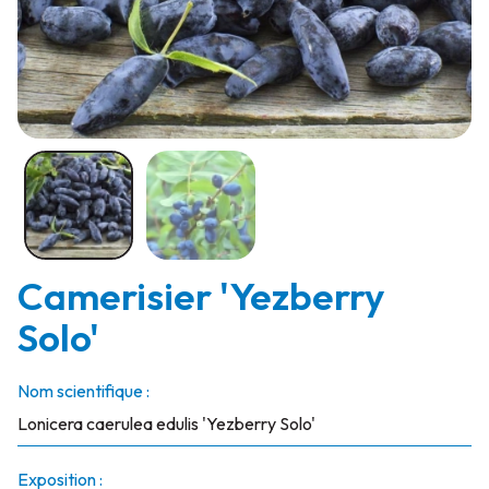
Camerisier 'Yezberry
Solo'
Nom scientifique :
Lonicera caerulea edulis 'Yezberry Solo'
Exposition :