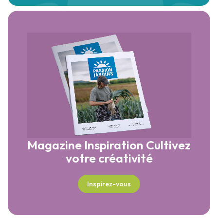
Magazine Inspiration
Cultivez
votre créativité
Inspirez-vous