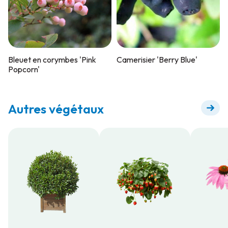
Bleuet en corymbes 'Pink
Camerisier 'Berry Blue'
Popcorn'
Autres végétaux