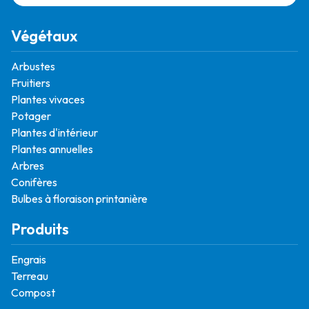
Végétaux
Arbustes
Fruitiers
Plantes vivaces
Potager
Plantes d'intérieur
Plantes annuelles
Arbres
Conifères
Bulbes à floraison printanière
Produits
Engrais
Terreau
Compost