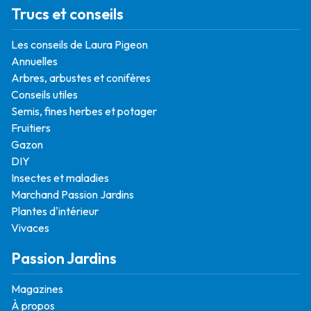
Trucs et conseils
Les conseils de Laura Pigeon
Annuelles
Arbres, arbustes et conifères
Conseils utiles
Semis, fines herbes et potager
Fruitiers
Gazon
DIY
Insectes et maladies
Marchand Passion Jardins
Plantes d'intérieur
Vivaces
Passion Jardins
Magazines
À propos