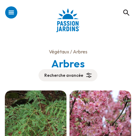
Végétaux
/ Arbres
Arbres
Recherche avancée