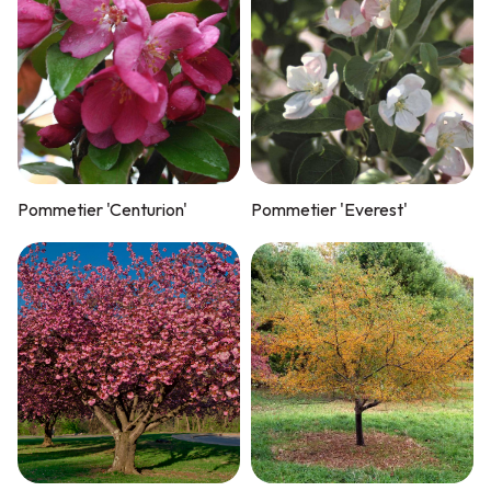
Pommetier 'Centurion'
Pommetier 'Everest'