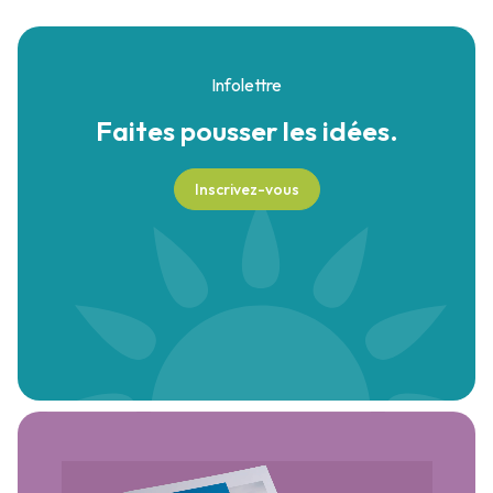
Infolettre
Faites pousser
les idées.
Inscrivez-vous