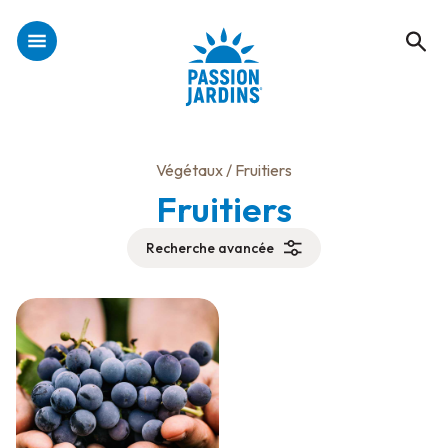
Végétaux
/ Fruitiers
Fruitiers
Recherche avancée