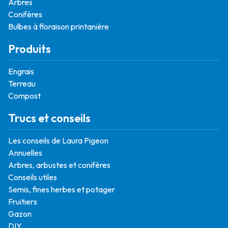
Arbres
Conifères
Bulbes à floraison printanière
Produits
Engrais
Terreau
Compost
Trucs et conseils
Les conseils de Laura Pigeon
Annuelles
Arbres, arbustes et conifères
Conseils utiles
Semis, fines herbes et potager
Fruitiers
Gazon
DIY