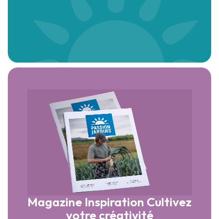
Magazine Inspiration
Cultivez
votre créativité