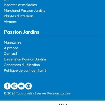
Insectes et maladies
Marchand Passion Jardins
Plantes d'intérieur
Vivaces
Passion Jardins
Magazines
À propos
Contact
Devenir un Passion Jardins
Conditions d'utilisation
Politique de confidentialité
© 2026 Tous droits réservés Passion Jardins.