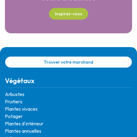
Inspirez-vous
Trouver votre marchand
Végétaux
Arbustes
Fruitiers
Plantes vivaces
Potager
Plantes d'intérieur
Plantes annuelles