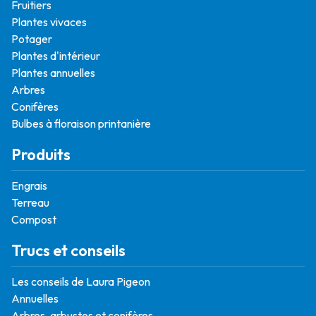
Fruitiers
Plantes vivaces
Potager
Plantes d'intérieur
Plantes annuelles
Arbres
Conifères
Bulbes à floraison printanière
Produits
Engrais
Terreau
Compost
Trucs et conseils
Les conseils de Laura Pigeon
Annuelles
Arbres, arbustes et conifères