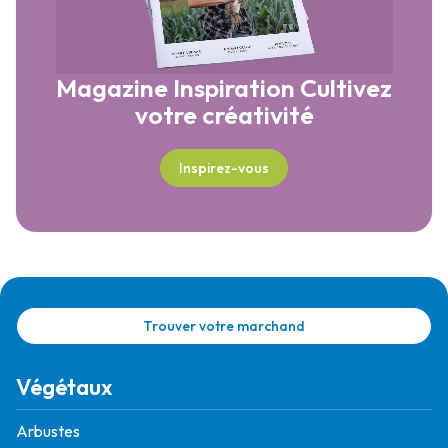
Magazine Inspiration
Cultivez
votre créativité
Inspirez-vous
Trouver votre marchand
Végétaux
Arbustes