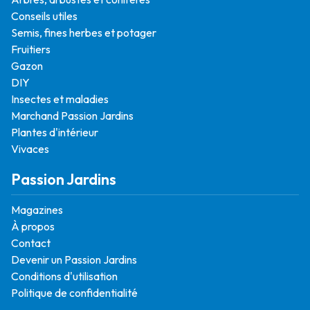
Conseils utiles
Semis, fines herbes et potager
Fruitiers
Gazon
DIY
Insectes et maladies
Marchand Passion Jardins
Plantes d'intérieur
Vivaces
Passion Jardins
Magazines
À propos
Contact
Devenir un Passion Jardins
Conditions d'utilisation
Politique de confidentialité