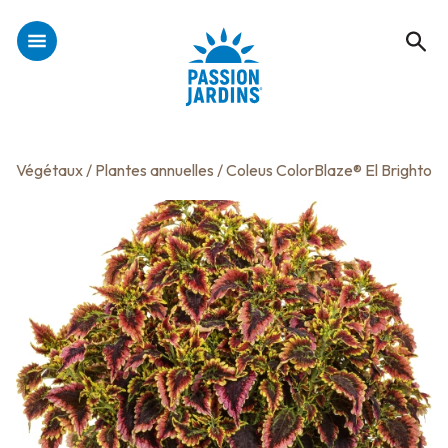
Végétaux
/
Plantes annuelles
/ Coleus ColorBlaze® El Brighto