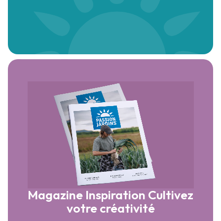
Magazine Inspiration
Cultivez
votre créativité