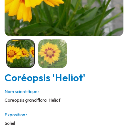
Coréopsis 'Heliot'
Nom scientifique :
Coreopsis grandiflora 'Heliot'
Exposition :
Soleil