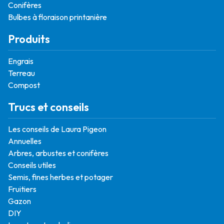
Conifères
Bulbes à floraison printanière
Produits
Engrais
Terreau
Compost
Trucs et conseils
Les conseils de Laura Pigeon
Annuelles
Arbres, arbustes et conifères
Conseils utiles
Semis, fines herbes et potager
Fruitiers
Gazon
DIY