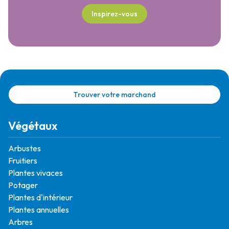
Inspirez-vous
Trouver votre marchand
Végétaux
Arbustes
Fruitiers
Plantes vivaces
Potager
Plantes d'intérieur
Plantes annuelles
Arbres