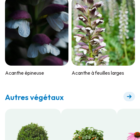
Acanthe épineuse
Acanthe à feuilles larges
Autres végétaux