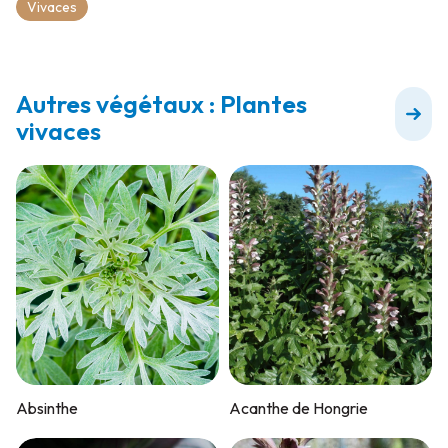
Vivaces
Autres végétaux : Plantes
vivaces
Absinthe
Acanthe de Hongrie