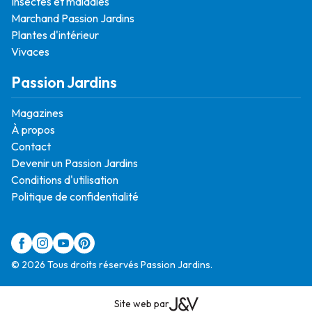
Insectes et maladies
Marchand Passion Jardins
Plantes d'intérieur
Vivaces
Passion Jardins
Magazines
À propos
Contact
Devenir un Passion Jardins
Conditions d'utilisation
Politique de confidentialité
© 2026 Tous droits réservés Passion Jardins.
Site web par