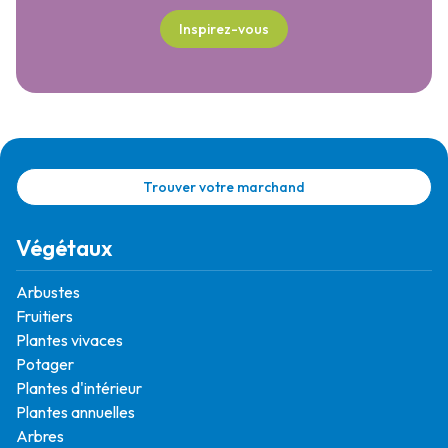
Inspirez-vous
Trouver votre marchand
Végétaux
Arbustes
Fruitiers
Plantes vivaces
Potager
Plantes d'intérieur
Plantes annuelles
Arbres