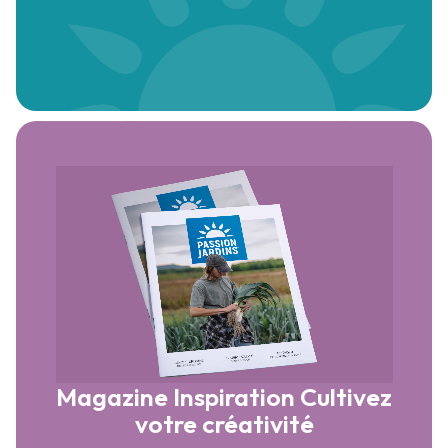
Magazine Inspiration
Cultivez
votre créativité