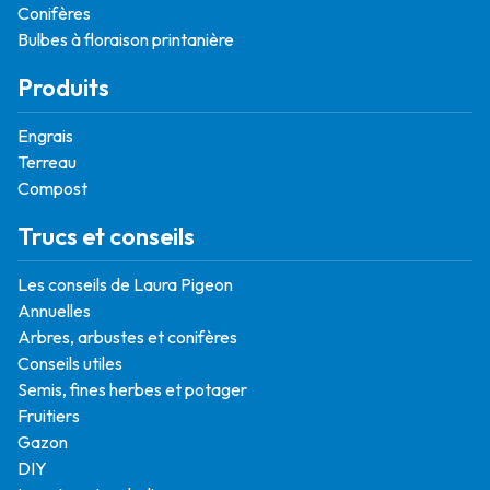
Conifères
Bulbes à floraison printanière
Produits
Engrais
Terreau
Compost
Trucs et conseils
Les conseils de Laura Pigeon
Annuelles
Arbres, arbustes et conifères
Conseils utiles
Semis, fines herbes et potager
Fruitiers
Gazon
DIY