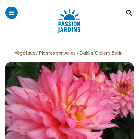
Végétaux
/
Plantes annuelles
/ Dahlia 'Gallery Bellini'