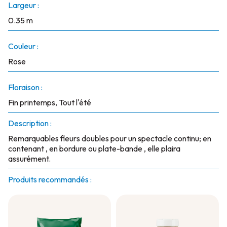
Largeur :
0.35 m
Couleur :
Rose
Floraison :
Fin printemps, Tout l'été
Description :
Remarquables fleurs doubles pour un spectacle continu; en
contenant , en bordure ou plate-bande , elle plaira
assurément.
Produits recommandés :