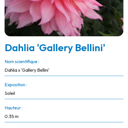
Dahlia 'Gallery Bellini'
Nom scientifique :
Dahlia x 'Gallery Bellini'
Exposition :
Soleil
Hauteur :
0.35 m