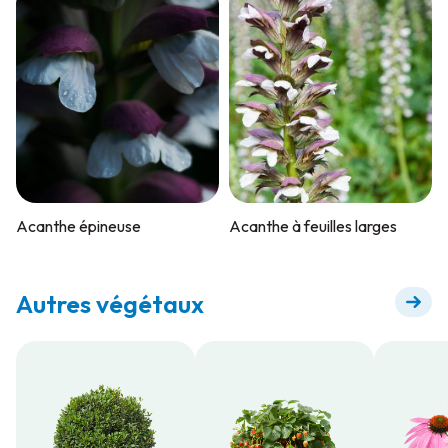
Acanthe épineuse
Acanthe à feuilles larges
Autres végétaux