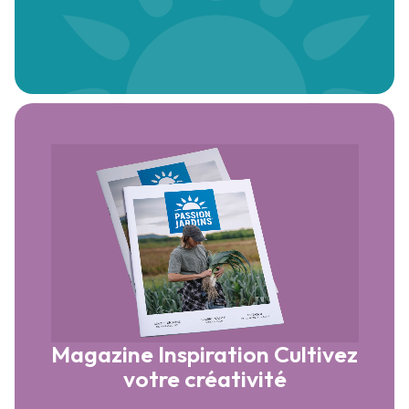
Magazine Inspiration
Cultivez
votre créativité