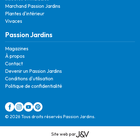
Marchand Passion Jardins
Plantes d'intérieur
Vivaces
Passion Jardins
Magazines
À propos
Contact
Devenir un Passion Jardins
Conditions d'utilisation
Politique de confidentialité
© 2026 Tous droits réservés Passion Jardins.
Site web par