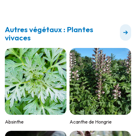
Autres végétaux : Plantes
vivaces
Absinthe
Acanthe de Hongrie