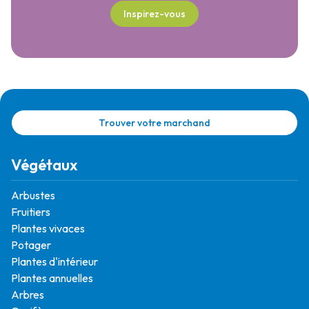
Inspirez-vous
Trouver votre marchand
Végétaux
Arbustes
Fruitiers
Plantes vivaces
Potager
Plantes d'intérieur
Plantes annuelles
Arbres