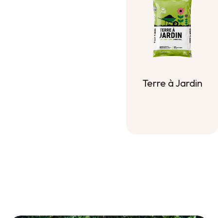
Terre à Jardin
Terre à Jardin