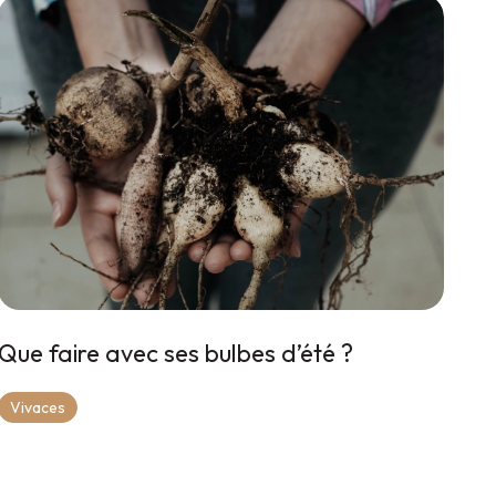
Que faire avec ses bulbes d’été ?
Vivaces