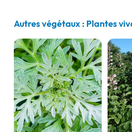
Autres végétaux : Plantes vi