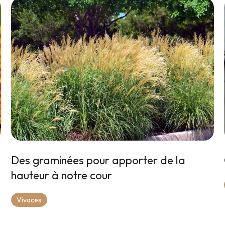
Des graminées pour apporter de la
hauteur à notre cour
Vivaces