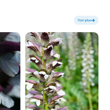
Voir plus