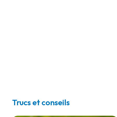
Trucs et conseils