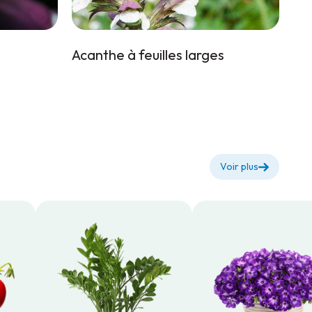
Acanthe à feuilles larges
Voir plus