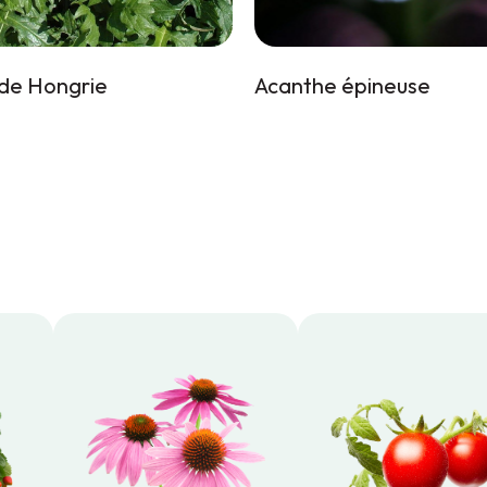
de Hongrie
Acanthe épineuse