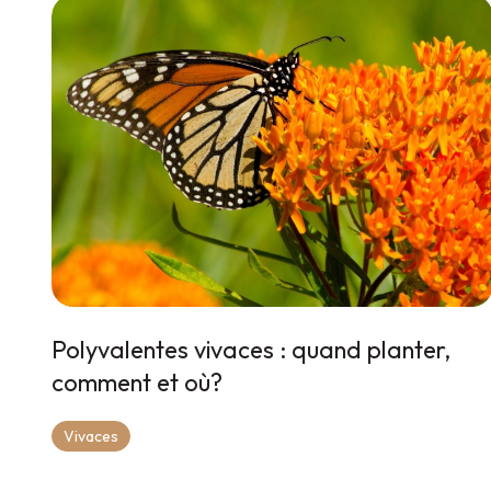
Polyvalentes vivaces : quand planter,
comment et où?
Vivaces