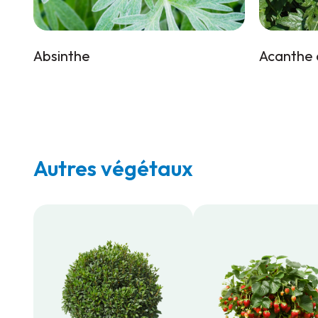
Absinthe
Acanthe 
Autres végétaux