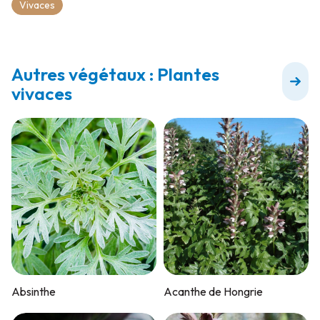
Vivaces
Autres végétaux : Plantes
vivaces
Absinthe
Acanthe de Hongrie