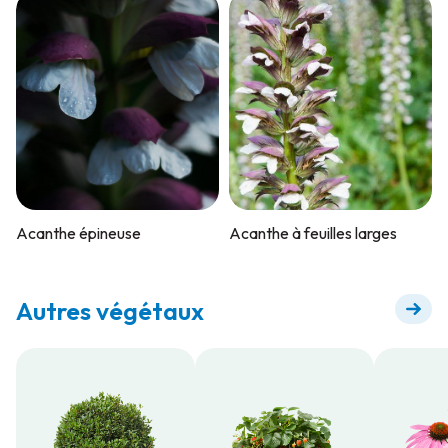
Acanthe épineuse
Acanthe à feuilles larges
Autres végétaux