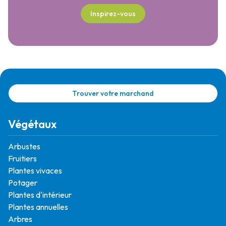
Inspirez-vous
Trouver votre marchand
Végétaux
Arbustes
Fruitiers
Plantes vivaces
Potager
Plantes d'intérieur
Plantes annuelles
Arbres