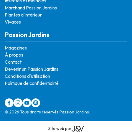
Insectes et maladies
Marchand Passion Jardins
Plantes d'intérieur
Vivaces
Passion Jardins
Magazines
À propos
Contact
Devenir un Passion Jardins
Conditions d'utilisation
Politique de confidentialité
© 2026 Tous droits réservés Passion Jardins.
Site web par