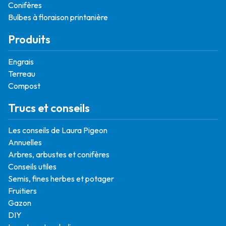
Conifères
Bulbes à floraison printanière
Produits
Engrais
Terreau
Compost
Trucs et conseils
Les conseils de Laura Pigeon
Annuelles
Arbres, arbustes et conifères
Conseils utiles
Semis, fines herbes et potager
Fruitiers
Gazon
DIY