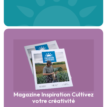
Magazine Inspiration
Cultivez
votre créativité