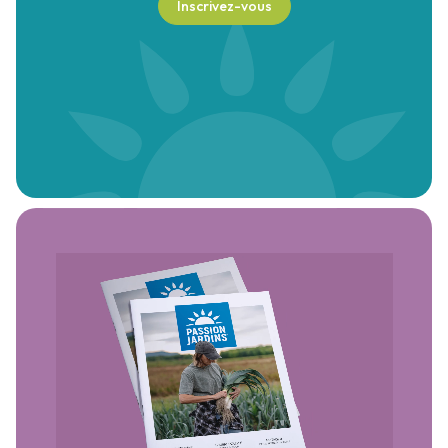
Inscrivez-vous