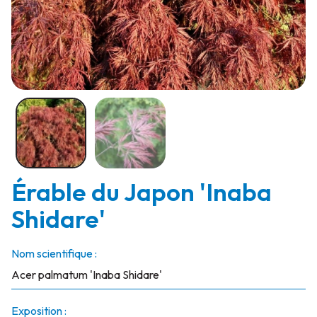
Érable du Japon 'Inaba
Shidare'
Nom scientifique :
Acer palmatum 'Inaba Shidare'
Exposition :