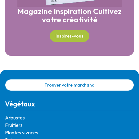
Magazine Inspiration
Cultivez
votre créativité
Inspirez-vous
Trouver votre marchand
Végétaux
Arbustes
Fruitiers
Plantes vivaces