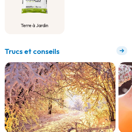
Terre à Jardin
Terre à Jardin
Trucs et conseils