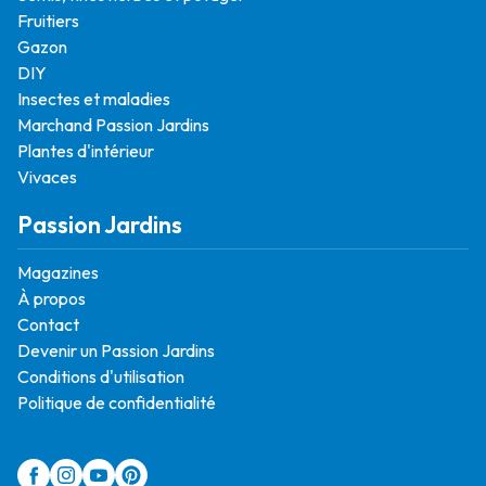
Fruitiers
Gazon
DIY
Insectes et maladies
Marchand Passion Jardins
Plantes d'intérieur
Vivaces
Passion Jardins
Magazines
À propos
Contact
Devenir un Passion Jardins
Conditions d'utilisation
Politique de confidentialité